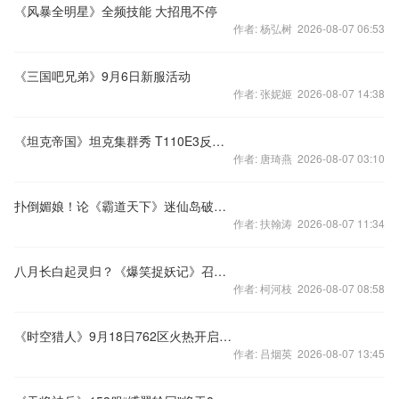
《风暴全明星》全频技能 大招甩不停
作者: 杨弘树 2026-08-07 06:53
《三国吧兄弟》9月6日新服活动
作者: 张妮姬 2026-08-07 14:38
《坦克帝国》坦克集群秀 T110E3反坦克炮登
作者: 唐琦燕 2026-08-07 03:10
扑倒媚娘！论《霸道天下》迷仙岛破解战术
作者: 扶翰涛 2026-08-07 11:34
八月长白起灵归？《爆笑捉妖记》召唤小哥儿陪你过七夕
作者: 柯河枝 2026-08-07 08:58
《时空猎人》9月18日762区火热开启探索全新异界地图
作者: 吕烟英 2026-08-07 13:45