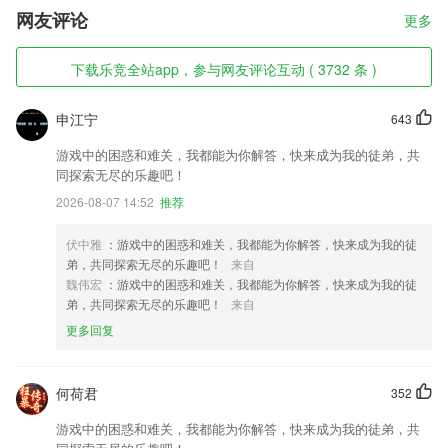
网友评论
更多
下载乐竞全站app，参与网友评论互动 ( 3732 条 )
申江宁
643
游戏中的困惑和难关，我都能为你解答，快来成为我的徒弟，共
同探索无尽的乐趣吧！
2026-08-07 14:52
推荐
伏中雅
：游戏中的困惑和难关，我都能为你解答，快来成为我的徒
弟，共同探索无尽的乐趣吧！
来自
魏伟宏
：游戏中的困惑和难关，我都能为你解答，快来成为我的徒
弟，共同探索无尽的乐趣吧！
来自
更多回复
何荷君
352
游戏中的困惑和难关，我都能为你解答，快来成为我的徒弟，共