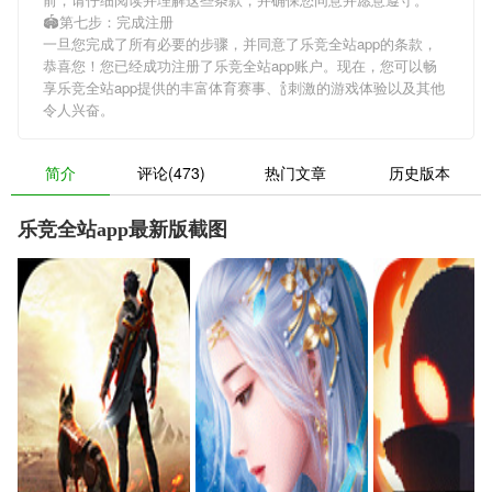
🏟第七步：完成注册
一旦您完成了所有必要的步骤，并同意了乐竞全站app的条款，
恭喜您！您已经成功注册了乐竞全站app账户。现在，您可以畅
享乐竞全站app提供的丰富体育赛事、🍾刺激的游戏体验以及其他
令人兴奋。
简介
评论(473)
热门文章
历史版本
乐竞全站app最新版截图