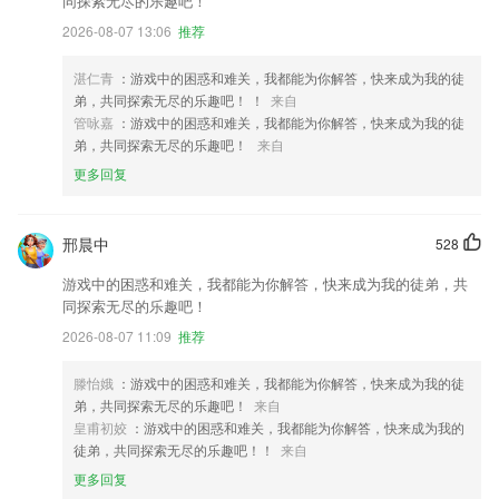
同探索无尽的乐趣吧！
2026-08-07 13:06
推荐
湛仁青
：游戏中的困惑和难关，我都能为你解答，快来成为我的徒
弟，共同探索无尽的乐趣吧！ ！
来自
管咏嘉
：游戏中的困惑和难关，我都能为你解答，快来成为我的徒
弟，共同探索无尽的乐趣吧！
来自
更多回复
邢晨中
528
游戏中的困惑和难关，我都能为你解答，快来成为我的徒弟，共
同探索无尽的乐趣吧！
2026-08-07 11:09
推荐
滕怡娥
：游戏中的困惑和难关，我都能为你解答，快来成为我的徒
弟，共同探索无尽的乐趣吧！
来自
皇甫初姣
：游戏中的困惑和难关，我都能为你解答，快来成为我的
徒弟，共同探索无尽的乐趣吧！！
来自
更多回复