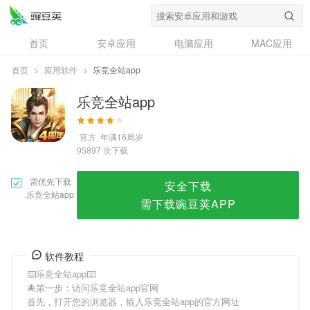
乐竞全站app
首页
安卓应用
电脑应用
MAC应用
资讯
专题
设计奖
创意应用
首页
>
应用软件
>
乐竞全站app
问答
乐竞全站app
官方
年满16周岁
次下载
95897
需优先下载
安全下载
乐竞全站app
需下载豌豆荚APP
软件教程
⌨️乐竞全站app⌨️
🐙第一步：访问乐竞全站app官网
首先，打开您的浏览器，输入乐竞全站app的官方网址