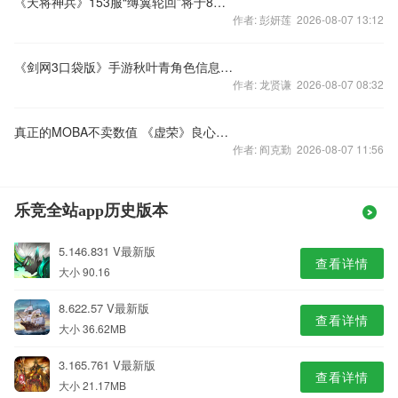
《天将神兵》153服“缚翼轮回”将于8月24日11:00火爆
作者: 彭妍莲 2026-08-07 13:12
《剑网3口袋版》手游秋叶青角色信息曝光
作者: 龙贤谦 2026-08-07 08:32
真正的MOBA不卖数值 《虚荣》良心商业模式解析
作者: 阎克勤 2026-08-07 11:56
乐竞全站app历史版本
5.146.831 V最新版
查看详情
大小 90.16
8.622.57 V最新版
查看详情
大小 36.62MB
3.165.761 V最新版
查看详情
大小 21.17MB