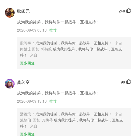
6.技术团队自主研制全终端学生上课系统APP客户端。
耿阅元
240
半岛·综合体育App网页更新了什么?
成为我的徒弟，我将与你一起战斗，互相支持！
优化了用户体验~
2026-08-09 08:13
推荐
【报警】新增摄像头报警时拍摄的照片；
殷莺泰
：成为我的徒弟，我将与你一起战斗，互相支持！
来自
修改了其他已知的问题
闻媛琼 回复 邓慧姣
成为我的徒弟，我将与你一起战斗，互相支
持！
来自
文本编辑器设置中增加代码高亮长度限制选项
更多回复
新增多个护理项合并接单功能
新增“低碳农场”小游戏，种水果得水果哟
龚茗亨
99
联系我们
以上就是半岛·综合体育App网页的介绍，如果您喜欢这款软件，您可以
成为我的徒弟，我将与你一起战斗，互相支持！
到应用商店进行打分评论，说出您的使用经历，以帮助我们更好的对产品
2026-08-09 13:10
推荐
进行优化修改。
潘雅策
：成为我的徒弟，我将与你一起战斗，互相支持！
来自
施娟伯 回复 万纨蓓
成为我的徒弟，我将与你一起战斗，互相支
持！
来自
更多回复