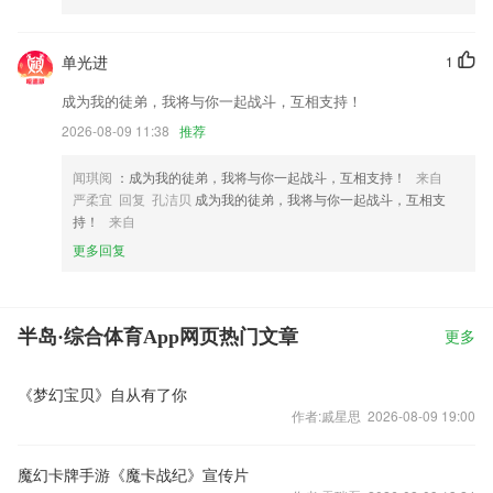
单光进
1
成为我的徒弟，我将与你一起战斗，互相支持！
2026-08-09 11:38
推荐
闻琪阅
：成为我的徒弟，我将与你一起战斗，互相支持！
来自
严柔宜 回复 孔洁贝
成为我的徒弟，我将与你一起战斗，互相支
持！
来自
更多回复
半岛·综合体育App网页热门文章
更多
《梦幻宝贝》自从有了你
作者:戚星思 2026-08-09 19:00
魔幻卡牌手游《魔卡战纪》宣传片