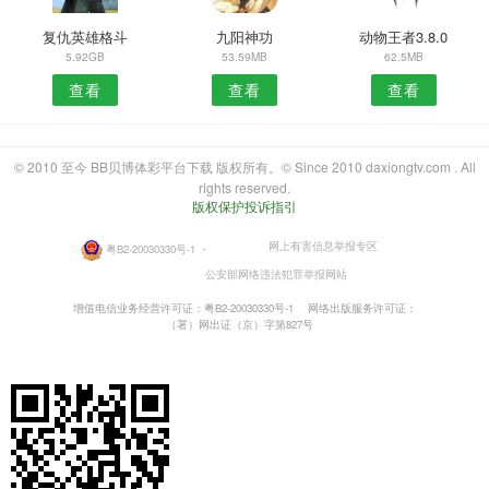
复仇英雄格斗
九阳神功
动物王者3.8.0
5.92GB
53.59MB
62.5MB
查看
查看
查看
© 2010 至今 BB贝博体彩平台下载 版权所有。© Since 2010 daxiongtv.com . All
rights reserved.
版权保护投诉指引
网上有害信息举报专区
粤B2-20030330号-1
・
公安部网络违法犯罪举报网站
增值电信业务经营许可证：粤B2-20030330号-1
网络出版服务许可证：
（署）网出证（京）字第827号