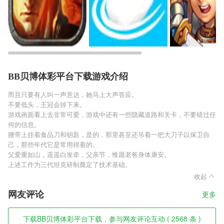
BB贝博体彩平台下载游戏介绍
而且只要有人叫一声意达，她马上大声答应。
不要低头，王冠会掉下来。
游戏画面看上去非常可爱，游戏中还有一些隐藏道路和关卡，不要错过任
何的信息。
腰带上挂着食品刀和钥匙，是的，那里甚至还吊着一把大刀子以保卫自
己，那些年代它是常用得着的。
父爱重如山，遥遥白发牵，父亲节，惟愿老爸身体康安。
上述工作为三代坦克研制奠定了技术基础。
收起
网友评论
更多
下载BB贝博体彩平台下载，参与网友评论互动 ( 2568 条 )