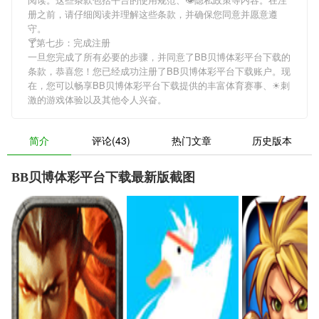
册之前，请仔细阅读并理解这些条款，并确保您同意并愿意遵
守。
🍸第七步：完成注册
一旦您完成了所有必要的步骤，并同意了BB贝博体彩平台下载的
条款，恭喜您！您已经成功注册了BB贝博体彩平台下载账户。现
在，您可以畅享BB贝博体彩平台下载提供的丰富体育赛事、☀刺
激的游戏体验以及其他令人兴奋。
简介
评论(43)
热门文章
历史版本
BB贝博体彩平台下载最新版截图