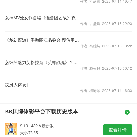
作者: 司菡嘉 2026-07-14 19:47
女神MV处女作首曝《怪兽团团战》双端开测
作者: 古堂眉 2026-07-15 02:23
《梦幻西游》手游丽江品鉴会 预估用户3000万
作者: 马雄娴 2026-07-15 03:22
烹饪的魅力艾格拉斯《英雄战魂》可加属性的美味
作者: 赖蓝枫 2026-07-15 00:12
纹身人体设计
作者: 柯琦晶 2026-07-14 16:33
BB贝博体彩平台下载历史版本
9.191.432 V最新版
查看详情
大小 78.85