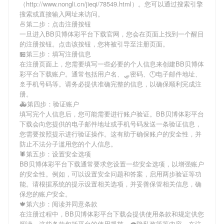
（http://www.nongli.cn/jieqi/78549.html）。您可以通过搜索引擎
搜索或直接输入网址来访问。
🍜第二步：点击注册按钮
一旦进入BB贝博体彩平台下载官网，您会在页面上找到一个醒目
的注册按钮。点击该按钮，您将被引导至注册页面。
🏪第三步：填写注册信息
在注册页面上，您需要填写一些必要的个人信息来创建BB贝博体
彩平台下载账户。通常包括用户名、🛷密码、🕛电子邮件地址、
🚢手机号码等。请务必提供准确完整的信息，以确保顺利完成注
册。
🚑第四步：验证账户
填写完个人信息后，您可能需要进行账户验证。BB贝博体彩平台
下载会向您提供的电子邮件地址或手机号码发送一条验证信息，
您需要按照提示进行验证操作。这有助于确保账户的安全性，并
防止不法分子滥用您的个人信息。
🕷第五步：设置安全选项
BB贝博体彩平台下载通常要求您设置一些安全选项，以增强账户
的安全性。例如，可以设置安全问题和答案，启用两步验证等功
能。请根据系统的提示设置相关选项，并妥善保管相关信息，确
保您的账户安全。
🍁第六步：阅读并同意条款
在注册过程中，BB贝博体彩平台下载会提供使用条款和规定供您
阅读。这些条款包括平台的使用规范、👁隐私政策等内容。在注