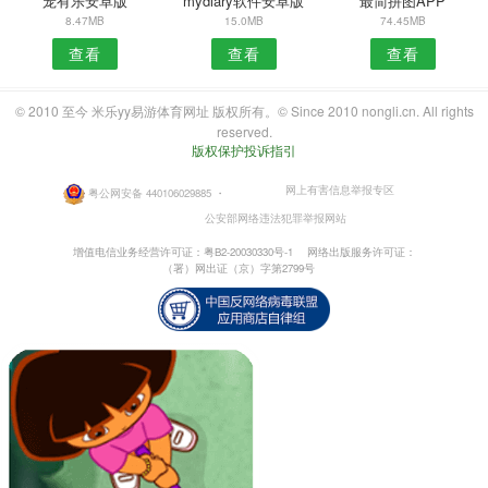
宠有乐安卓版
mydiary软件安卓版
最简拼图APP
8.47MB
15.0MB
74.45MB
查看
查看
查看
© 2010 至今 米乐yy易游体育网址 版权所有。© Since 2010 nongli.cn. All rights
reserved.
版权保护投诉指引
网上有害信息举报专区
粤公网安备 440106029885
・
公安部网络违法犯罪举报网站
增值电信业务经营许可证：粤B2-20030330号-1
网络出版服务许可证：
（署）网出证（京）字第2799号