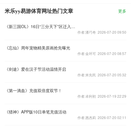
米乐yy易游体育网址热门文章
更多
《新三国OL》16日“三分天下”区迁入争霸服
作者:潘巧奇 2026-07-20 09:50
《忘仙》周年宠物精美原画抢先曝光
作者:金环可 2026-07-20 08:57
《剑途》爱在汉子节活动温情开启
作者:米先民 2026-07-20 05:32
《第一滴血》充值双倍度双节！
作者:卓利初 2026-07-19 22:29
《猎神》APP版10日单笔充值活动
作者:惠杰莉 2026-07-20 02:11