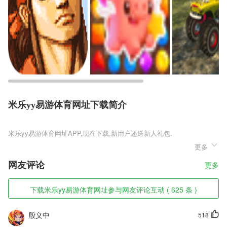
米乐yy易游体育网址下载简介
米乐yy易游体育网址
更多
米乐yy易游体育网址是一款以东方玄幻为题材的特色修仙主题RPG手机
游戏，游戏中有各种激情的战斗，通过完成不同的任务来获取奖励，每天
网友评论
更多
登陆游戏都能领取登陆奖励，举办特色的活动，每个人都可以参与在其
中，增加仙侠氛围。魅力无限的女性角色设置，遇到浪漫的姻缘，广交天
下英雄，携手共同进退，大杀四方气势。
下载米乐yy易游体育网址参与网友评论互动 ( 625 条 )
米乐yy易游体育网址软件特色
殷义中
518
1,单按钮控制