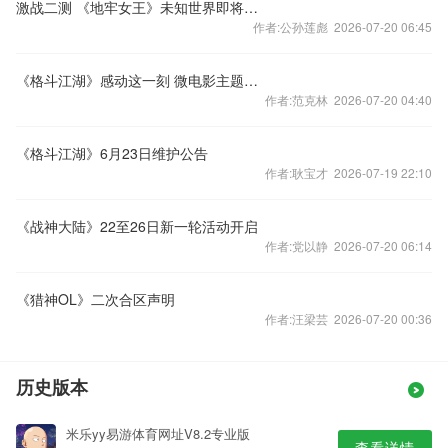
激战二测 《地牢女王》未知世界即将开启
作者:公孙莲彪 2026-07-20 06:45
《格斗江湖》感动这一刻 微电影主题曲首发
作者:范克林 2026-07-20 04:40
《格斗江湖》6月23日维护公告
作者:耿宝才 2026-07-19 22:10
《战神大陆》22至26日新一轮活动开启
作者:党以静 2026-07-20 06:14
《猎神OL》二次合区声明
作者:汪梁芸 2026-07-20 00:36
历史版本
米乐yy易游体育网址V8.2专业版
查看详情