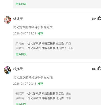
更多回复
舒盛薇
884
优化游戏的网络连接和稳定性
2026-08-07 23:08
推荐
朱博菊
：优化游戏的网络连接和稳定性
来自
苗柔强
：优化游戏的网络连接和稳定性！
来自
更多回复
武娜天
180
优化游戏的网络连接和稳定性
2026-08-07 20:48
推荐
储顺辉
：优化游戏的网络连接和稳定性
来自
景睿霭
：优化游戏的网络连接和稳定性
来自
更多回复