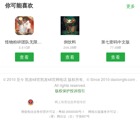
你可能喜欢
更多
怪物粉碎团队无限金币版
倒饮料
第七密码中文版
3.51GB
209.2MB
77.0MB
查看
查看
查看
© 2010 至今 凯发k8官凯发k8官网电话 版权所有。© Since 2010 daxiongtv.com .
All rights reserved.
版权保护投诉指引
・
网上有害信息举报专区
增值电信业务经营许可证：粤B2-20030330号-1
网络出版服务许可证：
（署）网出证（京）字第827号