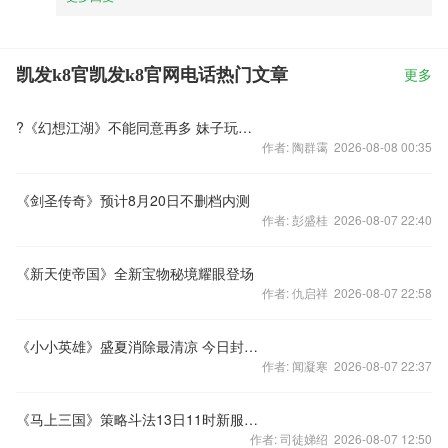
凯发k8官凯发k8官网电话热门文章
更多
?《幻想江湖》不能同意再多 妹子玩手游的五大理由
作者: 陶群霭 2026-08-08 00:35
《剑圣传奇》预计8月20日不删档内测
作者: 彭盛桂 2026-08-07 22:40
《新天使帝国》全新宝物秘境耀眼登场
作者: 仇启祥 2026-08-07 22:58
《小小英雄》盛夏消除最清凉 今日封测火爆开服
作者: 闻凝寒 2026-08-07 22:37
《马上三国》策略斗法13日11时新服火爆开启
作者: 司徒娣绍 2026-08-07 12:50