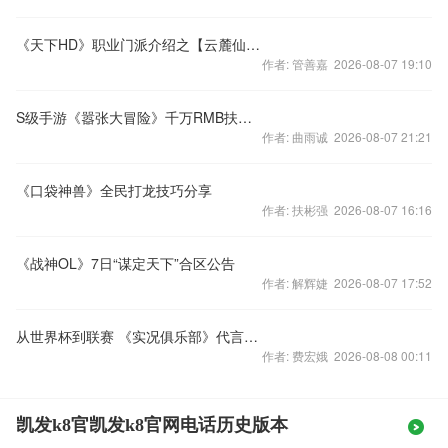
《天下HD》职业门派介绍之【云麓仙居】
作者: 管善嘉 2026-08-07 19:10
S级手游《嚣张大冒险》千万RMB扶持公会
作者: 曲雨诚 2026-08-07 21:21
《口袋神兽》全民打龙技巧分享
作者: 扶彬强 2026-08-07 16:16
《战神OL》7日“谋定天下”合区公告
作者: 解辉婕 2026-08-07 17:52
从世界杯到联赛 《实况俱乐部》代言人很忙
作者: 费宏娥 2026-08-08 00:11
凯发k8官凯发k8官网电话历史版本