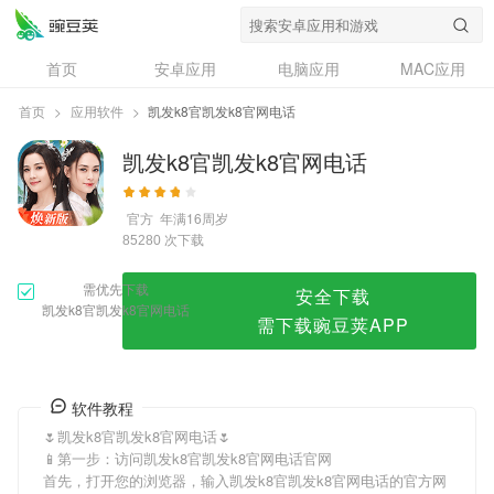
凯发k8官凯发k8官网电话
首页
安卓应用
电脑应用
MAC应用
资讯
专题
设计奖
创意应用
首页
>
应用软件
>
凯发k8官凯发k8官网电话
问答
凯发k8官凯发k8官网电话
官方
年满16周岁
次下载
85280
需优先下载
安全下载
凯发k8官凯发k8官网电话
需下载豌豆荚APP
软件教程
🌷凯发k8官凯发k8官网电话🌷
📱第一步：访问凯发k8官凯发k8官网电话官网
首先，打开您的浏览器，输入凯发k8官凯发k8官网电话的官方网