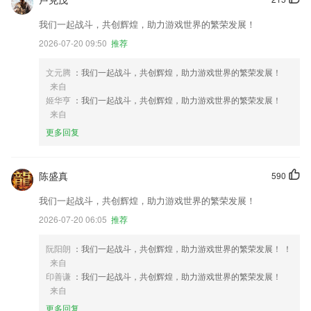
我们一起战斗，共创辉煌，助力游戏世界的繁荣发展！
2026-07-20 09:50
推荐
文元腾
：我们一起战斗，共创辉煌，助力游戏世界的繁荣发展！
来自
姬华亨
：我们一起战斗，共创辉煌，助力游戏世界的繁荣发展！
来自
更多回复
陈盛真
590
我们一起战斗，共创辉煌，助力游戏世界的繁荣发展！
2026-07-20 06:05
推荐
阮阳朗
：我们一起战斗，共创辉煌，助力游戏世界的繁荣发展！ ！
来自
印善谦
：我们一起战斗，共创辉煌，助力游戏世界的繁荣发展！
来自
更多回复