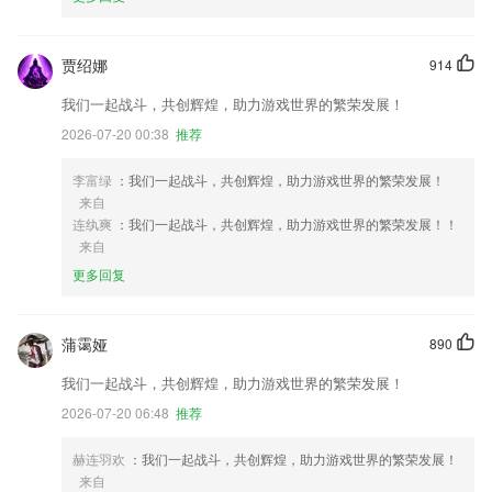
贾绍娜
914
我们一起战斗，共创辉煌，助力游戏世界的繁荣发展！
2026-07-20 00:38
推荐
李富绿
：我们一起战斗，共创辉煌，助力游戏世界的繁荣发展！
来自
连纨爽
：我们一起战斗，共创辉煌，助力游戏世界的繁荣发展！！
来自
更多回复
蒲霭娅
890
我们一起战斗，共创辉煌，助力游戏世界的繁荣发展！
2026-07-20 06:48
推荐
赫连羽欢
：我们一起战斗，共创辉煌，助力游戏世界的繁荣发展！
来自