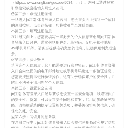
（https://www.nongli.cn/guoxue/5034.html）。您可以通过搜索
引擎搜索或直接输入网址来访问。
🍟第二步：点击注册按钮
一旦进入jn江南·体育登录入口官网，您会在页面上找到一个醒目
的注册按钮。点击该按钮，您将被引导至注册页面。
🌮第三步：填写注册信息
在注册页面上，您需要填写一些必要的个人信息来创建jn江南·体
育登录入口账户。通常包括用户名、💁密码、🥫电子邮件地址、
🐟手机号码等。请务必提供准确完整的信息，以确保顺利完成注
册。
🌿第四步：验证账户
填写完个人信息后，您可能需要进行账户验证。jn江南·体育登录
入口会向您提供的电子邮件地址或手机号码发送一条验证信息，
您需要按照提示进行验证操作。这有助于确保账户的安全性，并
防止不法分子滥用您的个人信息。
🙎第五步：设置安全选项
jn江南·体育登录入口通常要求您设置一些安全选项，以增强账户
的安全性。例如，可以设置安全问题和答案，启用两步验证等功
能。请根据系统的提示设置相关选项，并妥善保管相关信息，确
保您的账户安全。
🈁第六步：阅读并同意条款
在注册过程中，jn江南·体育登录入口会提供使用条款和规定供您
阅读。这些条款包括平台的使用规范、🌼隐私政策等内容。在注