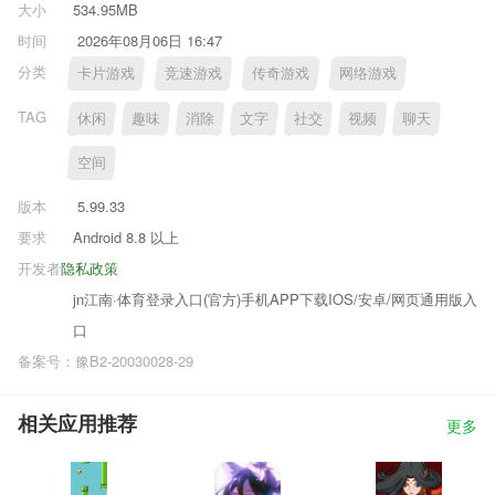
大小
534.95MB
时间
2026年08月06日 16:47
分类
卡片游戏
竞速游戏
传奇游戏
网络游戏
TAG
休闲
趣味
消除
文字
社交
视频
聊天
空间
版本
5.99.33
要求
Android 8.8 以上
开发者
隐私政策
jn江南·体育登录入口(官方)手机APP下载IOS/安卓/网页通用版入
口
备案号：豫B2-20030028-29
相关应用推荐
更多