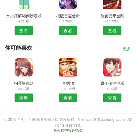
水排序解谜倒沙游戏
模版雷霆使命
放置变形金刚
9.72GB
7.79GB
466.77MB
查看
查看
查看
你可能喜欢
更多
钢琴块跳跃
直到10
饼干侠消消乐
2.60GB
320.15MB
53.9MB
查看
查看
查看
© 2010 至今 jn江南·体育登录入口 版权所有。© Since 2010 daxiongtv.com . All
rights reserved.
版权保护投诉指引