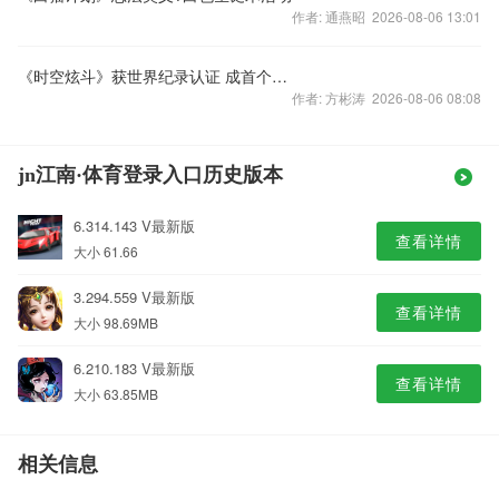
作者: 通燕昭 2026-08-06 13:01
《时空炫斗》获世界纪录认证 成首个登太空手游
作者: 方彬涛 2026-08-06 08:08
jn江南·体育登录入口历史版本
6.314.143 V最新版
查看详情
大小 61.66
3.294.559 V最新版
查看详情
大小 98.69MB
6.210.183 V最新版
查看详情
大小 63.85MB
相关信息