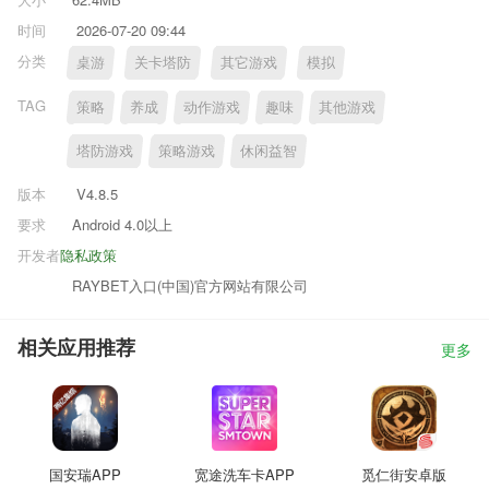
时间
2026-07-20 09:44
分类
桌游
关卡塔防
其它游戏
模拟
TAG
策略
养成
动作游戏
趣味
其他游戏
塔防游戏
策略游戏
休闲益智
版本
V4.8.5
要求
Android 4.0以上
开发者
隐私政策
RAYBET入口(中国)官方网站有限公司
相关应用推荐
更多
国安瑞APP
宽途洗车卡APP
觅仁街安卓版