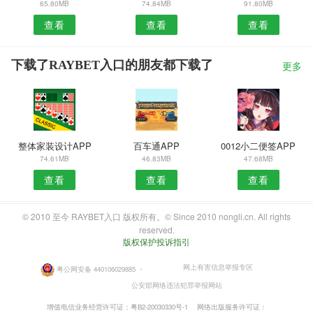
65.80MB
74.84MB
91.80MB
查看
查看
查看
下载了RAYBET入口的朋友都下载了
更多
整体家装设计APP
百车通APP
0012小二便签APP
74.61MB
46.83MB
47.68MB
查看
查看
查看
© 2010 至今 RAYBET入口 版权所有。© Since 2010 nongli.cn. All rights
reserved.
版权保护投诉指引
网上有害信息举报专区
粤公网安备 440106029885
・
公安部网络违法犯罪举报网站
增值电信业务经营许可证：粤B2-20030330号-1
网络出版服务许可证：