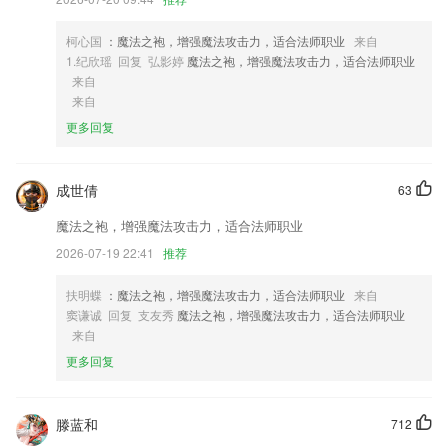
3,入籍会员，一键订阅，全程服务。
4,书友走心评论，为您推荐优质好书
柯心国
：魔法之袍，增强魔法攻击力，适合法师职业
来自
1.纪欣瑶 回复 弘影婷
魔法之袍，增强魔法攻击力，适合法师职业
5,为广大员工提供各类优质的工会会员服务，满足衣、食、住、行、购、
来自
娱等需求；
来自
6,大提高了专升本英语科目学习的效率和考试通过率；
更多回复
RAYBET入口软件优势
1.·完美支持跨校授课,学分认证,名师名课名校,VIP级课程学习
成世倩
63
2.新手友好的自学氛围，围绕章节及习题参与/标记有价值的讨论，分享
魔法之袍，增强魔法攻击力，适合法师职业
学习攻略，解题思路、创意答案。“教是最好的学”。
2026-07-19 22:41
推荐
3.覆盖全国90%以上的专业书店、培训机构、网络；
扶明蝶
：魔法之袍，增强魔法攻击力，适合法师职业
来自
4.方言语音读题，提供卫藏、安多、康巴三种方言的题库朗读，符合广大
窦谦诚 回复 支友秀
魔法之袍，增强魔法攻击力，适合法师职业
藏族朋友的需求；
来自
5.整个软件的界面也是非常的清爽，给了用户更好的享受。
更多回复
6.特有歌词中每个单词都有着详尽的释义和发音信息，让你学习更为轻
松。
滕蓝和
712
RAYBET入口更新了什么?