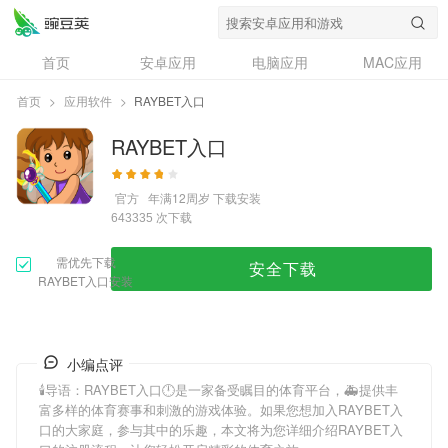
首页
安卓应用
电脑应用
MAC应用
资讯
专题
设计奖
创意应用
首页
>
应用软件
>
RAYBET入口
问答
RAYBET入口
官方
年满12周岁
下载安装
次下载
643335
需优先下载
安全下载
RAYBET入口安装
小编点评
🕯导语：
RAYBET入口
🕛是一家备受瞩目的体育平台，🚑提供丰
富多样的体育赛事和刺激的游戏体验。如果您想加入
RAYBET入
口
的大家庭，参与其中的乐趣，本文将为您详细介绍
RAYBET入