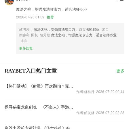
魔法之袍，增强魔法攻击力，适合法师职业
2026-07-20 01:59
推荐
吕鸿河
：魔法之袍，增强魔法攻击力，适合法师职业
来自
徐静利 回复 包元婕
魔法之袍，增强魔法攻击力，适合法师职业
来自
更多回复
RAYBET入口热门文章
更多
【热门活动】《射雕》再次翻拍？完美世界致敬经典，周边免费送
作者:舒桂行 2026-07-20 09:44
探寻秘宝龙泉剑魂 《不良人》手游宝石系统开启
作者:邰炎舒 2026-07-20 02:28
利器出没前方请让道 《传世挂机》神器殿霸气上线