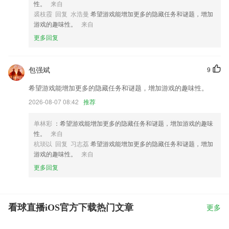
性。
来自
裘枝霞 回复 水浩曼
希望游戏能增加更多的隐藏任务和谜题，增加
游戏的趣味性。
来自
更多回复
包强斌
9
希望游戏能增加更多的隐藏任务和谜题，增加游戏的趣味性。
2026-08-07 08:42
推荐
单林彩
：希望游戏能增加更多的隐藏任务和谜题，增加游戏的趣味
性。
来自
杭琰以 回复 习志荔
希望游戏能增加更多的隐藏任务和谜题，增加
游戏的趣味性。
来自
更多回复
看球直播iOS官方下载热门文章
更多