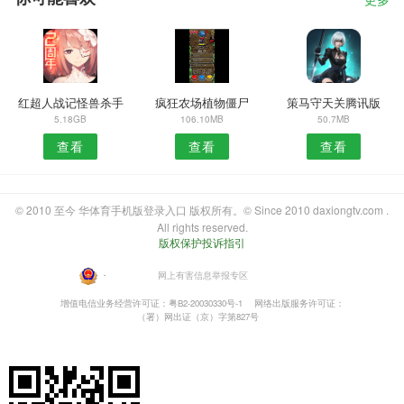
更多
红超人战记怪兽杀手
疯狂农场植物僵尸
策马守天关腾讯版
5.18GB
106.10MB
50.7MB
查看
查看
查看
© 2010 至今 华体育手机版登录入口 版权所有。© Since 2010 daxiongtv.com .
All rights reserved.
版权保护投诉指引
・
网上有害信息举报专区
增值电信业务经营许可证：粤B2-20030330号-1
网络出版服务许可证：
（署）网出证（京）字第827号