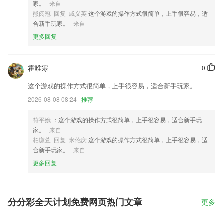
家。
来自
熊阅冠 回复 戚义英
这个游戏的操作方式很简单，上手很容易，适
合新手玩家。
来自
更多回复
霍唯寒
0
这个游戏的操作方式很简单，上手很容易，适合新手玩家。
2026-08-08 08:24
推荐
符平娥
：这个游戏的操作方式很简单，上手很容易，适合新手玩
家。
来自
柏谦萱 回复 米伦庆
这个游戏的操作方式很简单，上手很容易，适
合新手玩家。
来自
更多回复
分分彩全天计划免费网页热门文章
更多