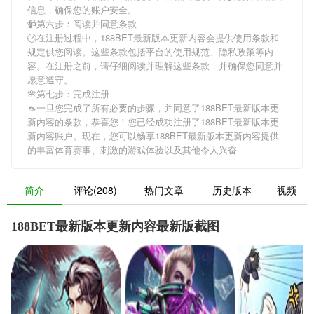
信息，确保您的账户安全。
📹第六步：阅读并同意条款
🕑在注册过程中，
188BET最新版本更新内容
会提供使用条款和
规定供您阅读。这些条款包括平台的使用规范、隐私政策等内
容。在注册之前，请仔细阅读并理解这些条款，并确保您同意并
愿意遵守。
🌸第七步：完成注册
🦟一旦您完成了所有必要的步骤，并同意了
188BET最新版本更
新内容
的条款，恭喜您！您已经成功注册了188BET最新版本更
新内容账户。现在，您可以畅享
188BET最新版本更新内容
提供
的丰富体育赛事、刺激的游戏体验以及其他令人兴奋
简介
评论(208)
热门文章
历史版本
视频
188BET最新版本更新内容最新版截图