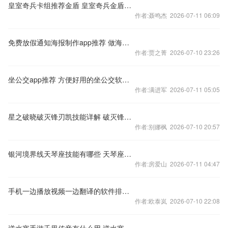
皇室奇兵卡组推荐金盾 皇室奇兵金盾卡组怎么搭配
作者:聂鸣杰 2026-07-11 06:09
免费放假通知海报制作app推荐 做海报的软件合集
作者:贾之菁 2026-07-10 23:26
坐公交app推荐 方便好用的坐公交软件有哪些
作者:满进军 2026-07-11 05:05
星之破晓破灭锋刃凯技能详解 破灭锋刃凯如何搭配技能
作者:别娜枫 2026-07-10 20:57
银河境界线天琴座技能有哪些 天琴座技能介绍
作者:房爱山 2026-07-11 04:47
手机一边播放视频一边翻译的软件排行榜 好用的翻译软件大全
作者:欧泰岚 2026-07-10 22:08