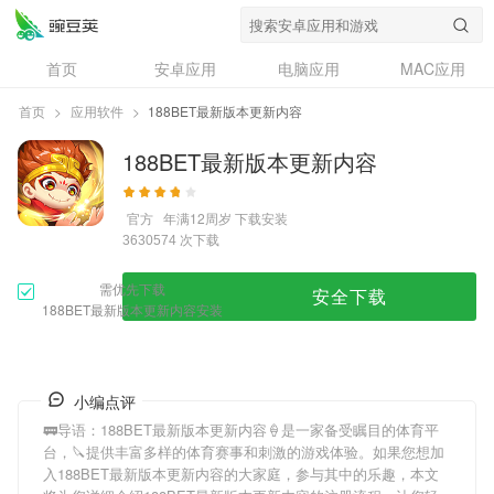
首页
安卓应用
电脑应用
MAC应用
资讯
专题
设计奖
创意应用
首页
>
应用软件
>
188BET最新版本更新内容
问答
188BET最新版本更新内容
官方
年满12周岁
下载安装
次下载
3630574
需优先下载
安全下载
188BET最新版本更新内容安装
小编点评
🚃导语：
188BET最新版本更新内容
🍦是一家备受瞩目的体育平
台，🔪提供丰富多样的体育赛事和刺激的游戏体验。如果您想加
入
188BET最新版本更新内容
的大家庭，参与其中的乐趣，本文