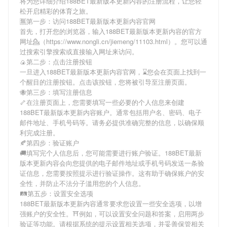
将为您详细介绍
188BET最新版本更新内容
的注册流程，让您轻
松开启精彩的体育之旅。
🈚第一步：访问188BET最新版本更新内容官网
首先，打开您的浏览器，输入
188BET最新版本更新内容
的官方
网址💁（https://www.nongli.cn/jiemeng/11103.html）。您可以通
过搜索引擎搜索或直接输入网址来访问。
🍙第二步：点击注册按钮
一旦进入
188BET最新版本更新内容
官网，⌛️您会在页面上找到一
个醒目的注册按钮。点击该按钮，您将被引导至注册页面。
🐝第三步：填写注册信息
🦴在注册页面上，您需要填写一些必要的个人信息来创建
188BET最新版本更新内容
账户。通常包括用户名、密码、电子
邮件地址、手机号码等。请务必提供准确完整的信息，以确保顺
利完成注册。
🍂第四步：验证账户
🚚填写完个人信息后，您可能需要进行账户验证。
188BET最新
版本更新内容
会向您提供的电子邮件地址或手机号码发送一条验
证信息，您需要按照提示进行验证操作。这有助于确保账户的安
全性，并防止不法分子滥用您的个人信息。
🛤第五步：设置安全选项
188BET最新版本更新内容
通常要求您设置一些安全选项，以增
强账户的安全性。⛩例如，可以设置安全问题和答案，启用两步
验证等功能。请根据系统的提示设置相关选项，并妥善保管相关