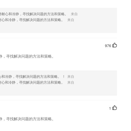
持耐心和冷静，寻找解决问题的方法和策略。
来自
耐心和冷静，寻找解决问题的方法和策略。
来自
976
静，寻找解决问题的方法和策略。
心和冷静，寻找解决问题的方法和策略。 ！
来自
耐心和冷静，寻找解决问题的方法和策略。
来自
1
静，寻找解决问题的方法和策略。