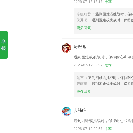
2026-07-12 12:13
推荐
令狐琰君
：遇到困难或挑战时，保
伏秀澜
：遇到困难或挑战时，保持
更多回复
举
房罡逸
报
遇到困难或挑战时，保持耐心和冷
2026-07-12 03:39
推荐
瑞言
：遇到困难或挑战时，保持耐
云雨家
：遇到困难或挑战时，保持
更多回复
步强维
遇到困难或挑战时，保持耐心和冷
2026-07-12 02:58
推荐