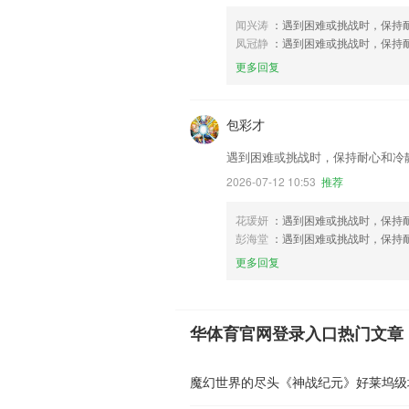
闻兴涛
：遇到困难或挑战时，保持
凤冠静
：遇到困难或挑战时，保持
更多回复
包彩才
遇到困难或挑战时，保持耐心和冷
2026-07-12 10:53
推荐
花瑗妍
：遇到困难或挑战时，保持
彭海堂
：遇到困难或挑战时，保持
更多回复
华体育官网登录入口热门文章
魔幻世界的尽头《神战纪元》好莱坞级