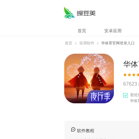
华体育官网登录入
首页
安卓应用
首页
>
应用软件
>
华体育官网登录入口
华体
67623
需优
华体
软件教程