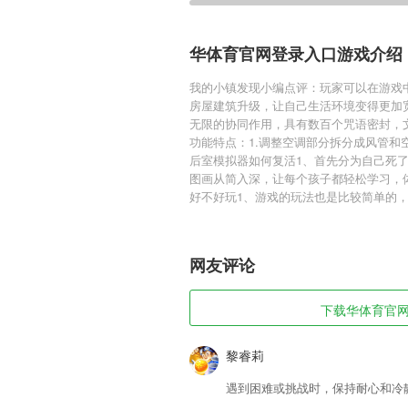
华体育官网登录入口游戏介绍
我的小镇发现小编点评：玩家可以在游戏
房屋建筑升级，让自己生活环境变得更加
无限的协同作用，具有数百个咒语密封，
功能特点：1.调整空调部分拆分成风管和
后室模拟器如何复活1、首先分为自己死
图画从简入深，让每个孩子都轻松学习，
好不好玩1、游戏的玩法也是比较简单的
网友评论
下载华体育官网登
黎睿莉
遇到困难或挑战时，保持耐心和冷