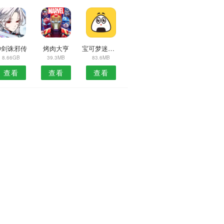
神剑诛邪传
烤肉大亨
宝可梦迷宫探险队
8.66GB
39.3MB
83.6MB
查看
查看
查看