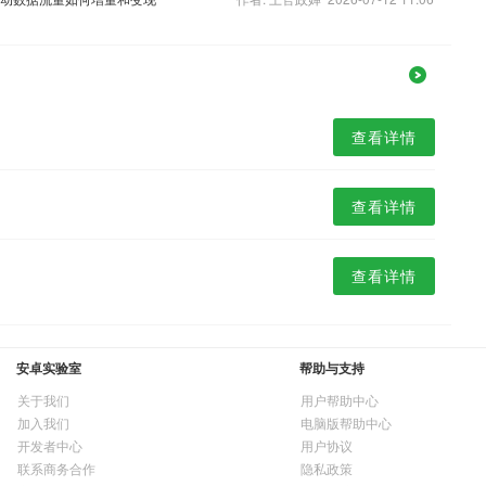
查看详情
查看详情
查看详情
安卓实验室
帮助与支持
关于我们
用户帮助中心
加入我们
电脑版帮助中心
开发者中心
用户协议
联系商务合作
隐私政策