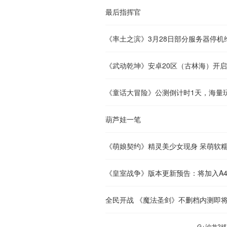
最后指挥官
《率土之滨》3月28日部分服务器停机
《武动乾坤》安卓20区（古林海）开
《童话大冒险》公测倒计时1天，海量
葫芦娃一笔
《萌娘契约》精灵美少女现身 呆萌软
《皇室战争》版本更新预告：将加入A
全民开战 《魔法圣剑》不删档内测即
G+沙龙?