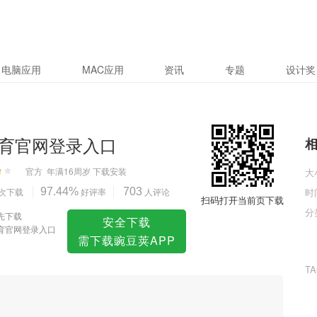
口
电脑应用
MAC应用
资讯
专题
设计奖
育官网登录入口
官方
年满16周岁
下载安装
大
次下载
97.44%
好评率
703
人评论
时
扫码打开当前页下载
分
先下载
安全下载
育官网登录入口
需下载豌豆荚APP
T