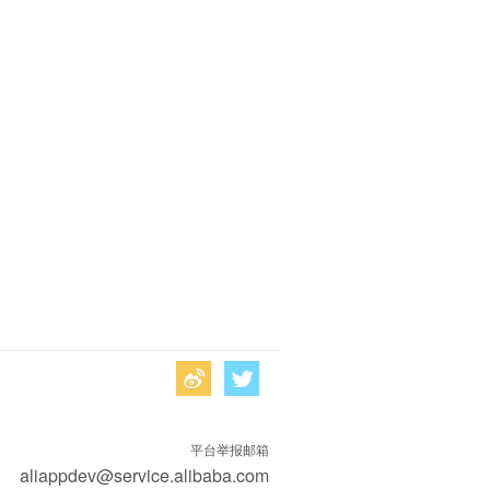
平台举报邮箱
aliappdev@service.alibaba.com