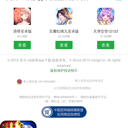
浪呀安卓版
豆瓣红桃九安卓版
天津交管12123
33.3MB
24.33MB
75.90MB
查看
查看
查看
© 2010 至今 od体育app下载 版权所有。© Since 2010 nongli.cn. All rights
reserved.
版权保护投诉指引
网上有害信息举报专区
粤公网安备 440106029885
・
公安部网络违法犯罪举报网站
增值电信业务经营许可证：粤B2-20030330号-1
网络出版服务许可证：
（署）网出证（京）字第2799号