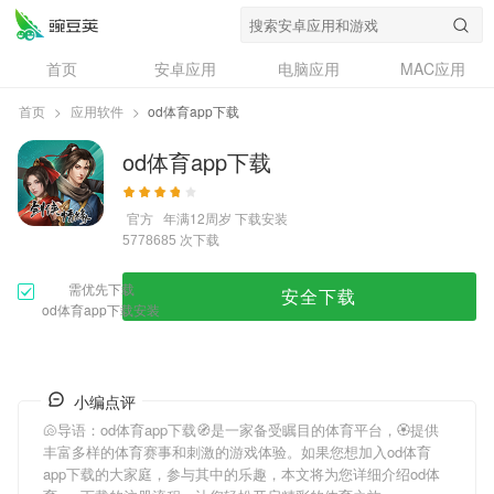
首页
安卓应用
电脑应用
MAC应用
资讯
专题
设计奖
创意应用
首页
>
应用软件
>
od体育app下载
问答
od体育app下载
官方
年满12周岁
下载安装
次下载
5778685
需优先下载
安全下载
od体育app下载安装
小编点评
🐚导语：
od体育app下载
🧭是一家备受瞩目的体育平台，🏵提供
丰富多样的体育赛事和刺激的游戏体验。如果您想加入
od体育
app下载
的大家庭，参与其中的乐趣，本文将为您详细介绍
od体