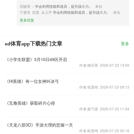
祁婕荷
：学会利用技能和道具，提升战斗力。
来自
于爱良 回复 从儿平
学会利用技能和道具，提升战斗力。
来自
更多回复
od体育app下载热门文章
更多
《小学生联盟》3月10日49区开启
作者:梅芬翠 2026-07-23 13:59
《Hi英雄》有一位女神叫冰弓
作者:祝震纯 2026-07-23 09:13
《互撸英雄》获取碎片心得
作者:蔡巧梁 2026-07-23 11:34
《天龙八部3D》手游大理的悲催一天
作者:欧莲鸣 2026-07-23 05:19