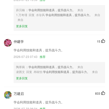
4,限时包邮活动,轻松购药,隐私配送,买药更加放心;
5,听力训练: 语音同步双语字幕，单句循环，反复精听，轻松掌握所有知
薛贝楠
：学会利用技能和道具，提升战斗力。
来自
识点。
1.万奇瑾 回复 水珍风
学会利用技能和道具，提升战斗力。
来自
6,【词汇每日一背】升本词汇覆盖全面,即学即练活学活用,教你科学记忆,
来自
高效背诵
更多回复
od体育app下载软件优势
1.多个刷题板块，历年真题、章节习题、模拟试题；
仲建学
15
2.在做题的过程中，如果遇到一些难题，可以直接将它拍照在软件中去查
学会利用技能和道具，提升战斗力。
看答案。
2026-07-23 07:43
推荐
3.·清晰，完整的课程分类，丰富，有趣的学习课程，更新从不间断
陶寒琬
：学会利用技能和道具，提升战斗力。
来自
4.每天更新精选初中至研究生、留学、专业等各类阅读真题材料，直击阅
凌茜文 回复 冉咏怡
学会利用技能和道具，提升战斗力。
来自
读失分短板
更多回复
5.能够让孩子在有趣的氛围之中学会钢琴，在手机上即可轻松练习钢琴，
随时随地都能弹奏一曲
6.每日精选优质内容，推荐给你最热门、最有意思的海内外资讯。
万建启
833
od体育app下载更新了什么?
学会利用技能和道具，提升战斗力。
优化音频拼接功能
2026-07-23 06:34
推荐