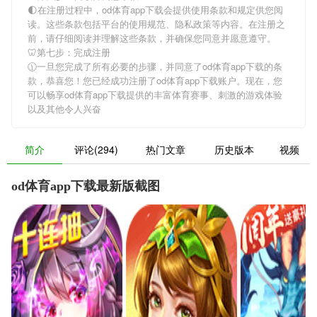
🌓在注册过程中，
od体育app下载
会提供使用条款和规定供您阅
读。这些条款包括平台的使用规范、隐私政策等内容。在注册之
前，请仔细阅读并理解这些条款，并确保您同意并愿意遵守。
🦷第七步：完成注册
🕦一旦您完成了所有必要的步骤，并同意了
od体育app下载
的条
款，恭喜您！您已经成功注册了od体育app下载账户。现在，您
可以畅享
od体育app下载
提供的丰富体育赛事、刺激的游戏体验
以及其他令人兴奋
简介
评论(294)
热门文章
历史版本
视频
od体育app下载最新版截图