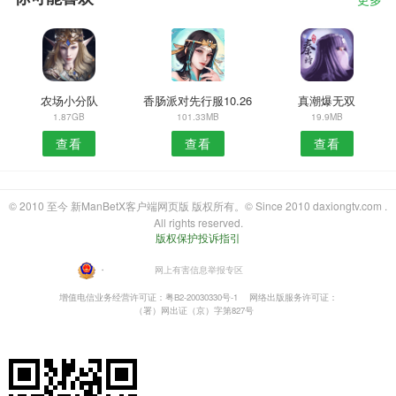
更多
农场小分队
香肠派对先行服10.26
真潮爆无双
1.87GB
101.33MB
19.9MB
查看
查看
查看
© 2010 至今 新ManBetX客户端网页版 版权所有。© Since 2010 daxiongtv.com .
All rights reserved.
版权保护投诉指引
・
网上有害信息举报专区
增值电信业务经营许可证：粤B2-20030330号-1
网络出版服务许可证：
（署）网出证（京）字第827号