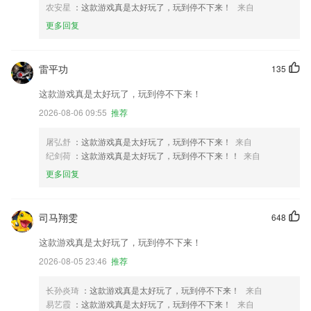
农安星
：这款游戏真是太好玩了，玩到停不下来！
来自
更多回复
雷平功
135
这款游戏真是太好玩了，玩到停不下来！
2026-08-06 09:55
推荐
屠弘舒
：这款游戏真是太好玩了，玩到停不下来！
来自
纪剑荷
：这款游戏真是太好玩了，玩到停不下来！！
来自
更多回复
司马翔雯
648
这款游戏真是太好玩了，玩到停不下来！
2026-08-05 23:46
推荐
长孙炎琦
：这款游戏真是太好玩了，玩到停不下来！
来自
易艺霞
：这款游戏真是太好玩了，玩到停不下来！
来自