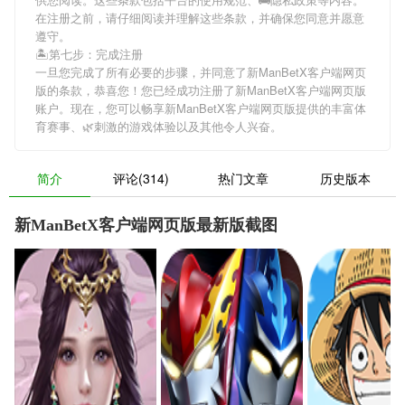
在注册之前，请仔细阅读并理解这些条款，并确保您同意并愿意
遵守。
🏝第七步：完成注册
一旦您完成了所有必要的步骤，并同意了新ManBetX客户端网页
版的条款，恭喜您！您已经成功注册了新ManBetX客户端网页版
账户。现在，您可以畅享新ManBetX客户端网页版提供的丰富体
育赛事、🌿刺激的游戏体验以及其他令人兴奋。
简介
评论(314)
热门文章
历史版本
新ManBetX客户端网页版最新版截图