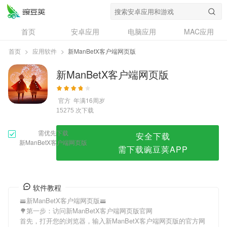
新ManBetX客户端网页版
首页
安卓应用
电脑应用
MAC应用
资讯
专题
设计奖
创意应用
首页
>
应用软件
>
新ManBetX客户端网页版
问答
新ManBetX客户端网页版
官方
年满16周岁
次下载
15275
需优先下载
安全下载
新ManBetX客户端网页版
需下载豌豆荚APP
软件教程
🚟新ManBetX客户端网页版🚟
🌳第一步：访问新ManBetX客户端网页版官网
首先，打开您的浏览器，输入新ManBetX客户端网页版的官方网