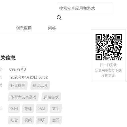
创意应用
问答
相关信息
扫一扫安装
小
699.79MB
乐鱼App官方下载
发现更多
间
2026年07月20日 08:32
类
扑克棋牌
辅助工具
体育竞技类游戏
策略游戏
AG
休闲
趣味
消除
文字
社交
视频
聊天
空间