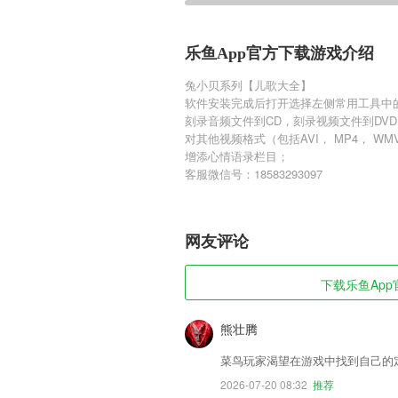
乐鱼App官方下载游戏介绍
兔小贝系列【儿歌大全】
软件安装完成后打开选择左侧常用工具中的
刻录音频文件到CD，刻录视频文件到DV
对其他视频格式（包括AVI， MP4， WM
增添心情语录栏目；
客服微信号：18583293097
网友评论
下载乐鱼App官
熊壮腾
菜鸟玩家渴望在游戏中找到自己的
2026-07-20 08:32
推荐