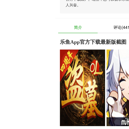
人兴奋。
简介
评论(441
乐鱼App官方下载最新版截图