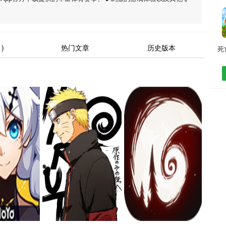
)
热门文章
历史版本