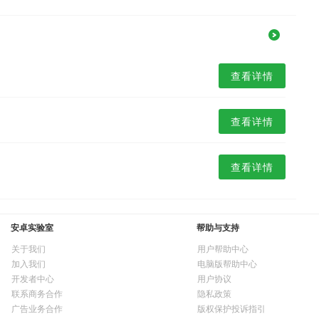
查看详情
查看详情
查看详情
安卓实验室
帮助与支持
关于我们
用户帮助中心
加入我们
电脑版帮助中心
开发者中心
用户协议
联系商务合作
隐私政策
广告业务合作
版权保护投诉指引