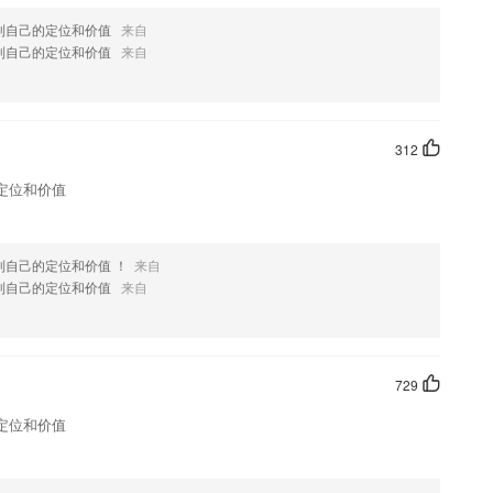
到自己的定位和价值
来自
到自己的定位和价值
来自
312
定位和价值
自己的定位和价值 ！
来自
到自己的定位和价值
来自
729
定位和价值