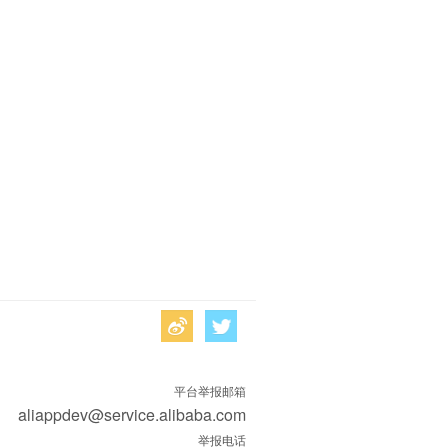
平台举报邮箱
aliappdev@service.alibaba.com
举报电话