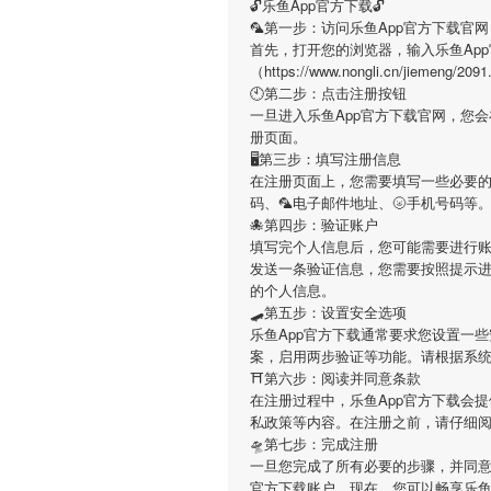
🔓乐鱼App官方下载🔓
🦜第一步：访问乐鱼App官方下载官网
首先，打开您的浏览器，输入乐鱼Ap
（https://www.nongli.cn/ji
🕙第二步：点击注册按钮
一旦进入乐鱼App官方下载官网，您
册页面。
🖥第三步：填写注册信息
在注册页面上，您需要填写一些必要的
码、🦜电子邮件地址、🌝手机号码
🐙第四步：验证账户
填写完个人信息后，您可能需要进行账
发送一条验证信息，您需要按照提示
的个人信息。
🛹第五步：设置安全选项
乐鱼App官方下载通常要求您设置一
案，启用两步验证等功能。请根据系
⛩第六步：阅读并同意条款
在注册过程中，乐鱼App官方下载会
私政策等内容。在注册之前，请仔细
🛸第七步：完成注册
一旦您完成了所有必要的步骤，并同意
官方下载账户。现在，您可以畅享乐鱼