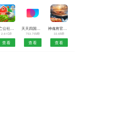
死亡公社游戏
天天四国军棋
神魂将官网版
2.61GB
753.75MB
33.6MB
查看
查看
查看