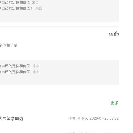
到自己的定位和价值
来自
到自己的定位和价值！
来自
66
定位和价值
到自己的定位和价值
来自
到自己的定位和价值
来自
更多
大展望拿周边
作者: 蒋晓枫 2026-07-20 08:32