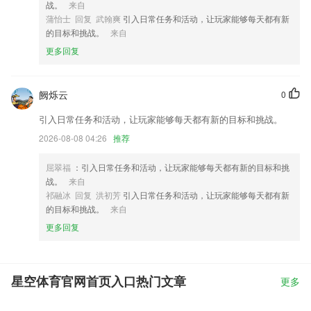
战。
来自
蒲怡士 回复 武翰爽
引入日常任务和活动，让玩家能够每天都有新
的目标和挑战。
来自
更多回复
阙烁云
0
引入日常任务和活动，让玩家能够每天都有新的目标和挑战。
2026-08-08 04:26
推荐
屈翠福
：引入日常任务和活动，让玩家能够每天都有新的目标和挑
战。
来自
祁融冰 回复 洪初芳
引入日常任务和活动，让玩家能够每天都有新
的目标和挑战。
来自
更多回复
星空体育官网首页入口热门文章
更多