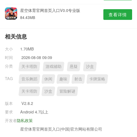
星空体育官网首页入口V0.0专业版
查看详情
84.43MB
相关信息
大小
1.70MB
时间
2026-08-08 09:09
分类
关卡塔防
游戏辅助
悬疑
沙盒
TAG
音乐舞蹈
休闲
趣味
射击
卡牌策略
关卡塔防
沙盒
冒险解谜
版本
V2.8.2
要求
Android 4.7以上
开发者
隐私政策
星空体育官网首页入口(中国)官方网站有限公司