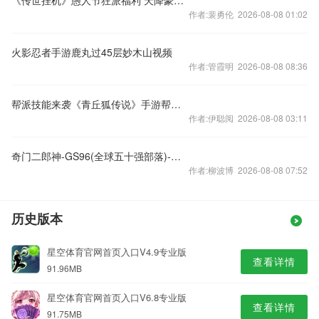
《传世挂机》愚人节狂派福利 天降豪礼乐享不停
作者:裴勇伦 2026-08-08 01:02
火影忍者手游鹿丸过45层妙木山视频
作者:管霞明 2026-08-08 08:36
帮派技能来袭《青丘狐传说》手游帮会深度剖析
作者:伊聪阅 2026-08-08 03:11
奇门二郎神-GS96(全球五十强部落)-女皇被抛弃，野猪力挽狂澜
作者:柳波博 2026-08-08 07:52
历史版本
星空体育官网首页入口V4.9专业版
查看详情
91.96MB
星空体育官网首页入口V6.8专业版
查看详情
91.75MB