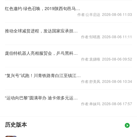
红色邀约·绿色召唤，2019陕西旬邑马拉松赛定档10月13日！
作者:公羊启达 2026-08-06 11:03
推动全球减贫进程，发达国家应承担责任
作者:邹晴惠 2026-08-06 11:11
庞伯特机器人亮相服贸会，乒乓黑科技走向世界舞台
作者:袁娣唯 2026-08-06 09:52
“复兴号”试跑！川青铁路青白江至镇江关段联调联试进入新阶段
作者:舒美凤 2026-08-06 10:34
“运动向巴黎”圆满举办 迪卡侬多元运动助推大众共享运动欢益
作者:单妹玛 2026-08-06 17:57
历史版本