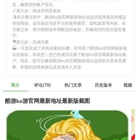
息，确保您的账户安全。
🦴第六步：阅读并同意条款
🌖在注册过程中，
酷游ku游官网最新地址
会提供使用条款和规定
供您阅读。这些条款包括平台的使用规范、隐私政策等内容。在
注册之前，请仔细阅读并理解这些条款，并确保您同意并愿意遵
守。
🎥第七步：完成注册
🏭一旦您完成了所有必要的步骤，并同意了
酷游ku游官网最新地
址
的条款，恭喜您！您已经成功注册了酷游ku游官网最新地址账
户。现在，您可以畅享
酷游ku游官网最新地址
提供的丰富体育赛
事、刺激的游戏体验以及其他令人兴奋
简介
评论(70)
热门文章
历史版本
视频
酷游ku游官网最新地址最新版截图