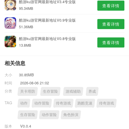
酷游ku游官网最新地址V3.4专业版
查看详情
95.34MB
酷游ku游官网最新地址V0.9专业版
查看详情
51.36MB
酷游ku游官网最新地址V0.8专业版
查看详情
13.8MB
相关信息
大小
30.85MB
时间
2026-08-06 21:02
分类
关卡塔防
生存冒险
游戏辅助
养成
TAG
动作
动作冒险
传奇游戏
跑酷竞速
传奇游戏
生存冒险
动作冒险
角色扮演
版本
V0.0.4