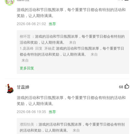
1,超多风格：用户可以自由的切换体验，超多不同的李靖风格每一种都可
以为照片带来不同的视觉感受。
游戏的活动和节日氛围浓厚，每个重要节日都会有特别的活动和
奖励，让人期待满满。
2,实时拍照、摄像、录音
2026-08-06 21:02
推荐
3,通过科学的耗电计算，预估剩余电量在通话、4G上网、拍照、听音
乐、看视频、玩游戏等方面的可用时间，让你及时留意，避免手机没电的
柳环莲
：游戏的活动和节日氛围浓厚，每个重要节日都会有特别的
尴尬
活动和奖励，让人期待满满。
来自
4,【约妹子帅哥】颜值高、爱聊天，还能陪你玩游戏
1.庞菡峰 回复 茅融柔
游戏的活动和节日氛围浓厚，每个重要节日
都会有特别的活动和奖励，让人期待满满。
来自
5,设置的交流模块可以让您和同组织的人交流作业经验；
来自
6,【高校大全】
更多回复
酷游ku游官网最新地址软件优势
1.展示老师发布的任务2265和学生完成的任务，并对学生进行表扬和留
甘蕊婵
68
言。高质量的课程内容能让学生共享任务，快乐分享，高效教学
游戏的活动和节日氛围浓厚，每个重要节日都会有特别的活动和
2.模拟考试，全真模拟，与考试题型分值完全同步，检测真实水平，提升
奖励，让人期待满满。
应试技巧。
2026-08-06 19:35
推荐
3.：设置班级服务，配置班主任、授课教师，学员有任何问题，督导团队
会第一时间答疑解惑，同时帮助学员克服懒惰，使其学习路上永不孤单。
濮阳怡美
：游戏的活动和节日氛围浓厚，每个重要节日都会有特别
的活动和奖励，让人期待满满。
来自
4.包含了各种各样的类型，让用户在这里可以自由的进行选择，非常的高