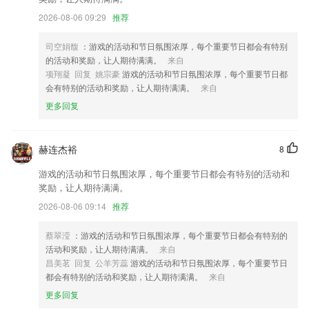
2026-08-06 09:29
推荐
司空娟馥
：游戏的活动和节日氛围浓厚，每个重要节日都会有特别
的活动和奖励，让人期待满满。
来自
项翔凝 回复 姚宗豪
游戏的活动和节日氛围浓厚，每个重要节日都
会有特别的活动和奖励，让人期待满满。
来自
更多回复
赫连杰裕
8
游戏的活动和节日氛围浓厚，每个重要节日都会有特别的活动和
奖励，让人期待满满。
2026-08-06 09:14
推荐
蔡翠滢
：游戏的活动和节日氛围浓厚，每个重要节日都会有特别的
活动和奖励，让人期待满满。
来自
昌美茗 回复 公羊芳蕊
游戏的活动和节日氛围浓厚，每个重要节日
都会有特别的活动和奖励，让人期待满满。
来自
更多回复