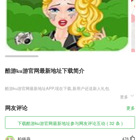
酷游ku游官网最新地址下载简介
酷游ku游官网最新地址
更多
酷游ku游官网最新地址是一款风靡全球的以卡通风格为主的休闲益智类R
PG手机游戏，在游戏中玩家需要用武器射中敌人才能获胜。当你射中敌
网友评论
更多
人就可以获得积分，最先获得五分的玩家就会获得胜利，武器会缓慢回
复，尽量不要浪费;爽的趣味对战玩法等你体验，实时匹配其他玩家享受
投射对战!
下载酷游ku游官网最新地址参与网友评论互动 ( 32 条 )
酷游ku游官网最新地址软件特色
柏林燕
476