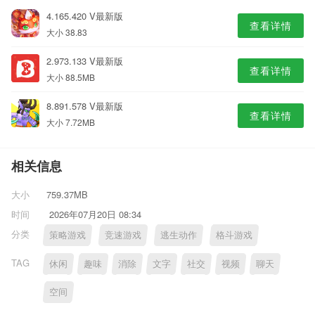
4.165.420 V最新版
查看详情
大小 38.83
2.973.133 V最新版
查看详情
大小 88.5MB
8.891.578 V最新版
查看详情
大小 7.72MB
相关信息
大小
759.37MB
时间
2026年07月20日 08:34
分类
策略游戏
竞速游戏
逃生动作
格斗游戏
TAG
休闲
趣味
消除
文字
社交
视频
聊天
空间