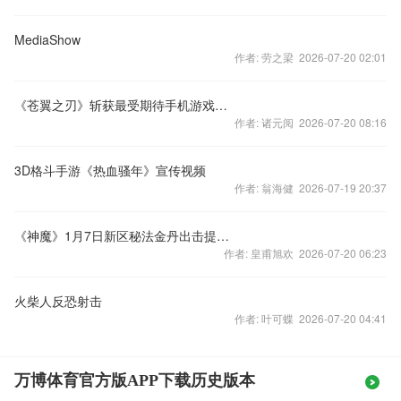
MediaShow
作者: 劳之梁 2026-07-20 02:01
《苍翼之刃》斩获最受期待手机游戏奖 金狗奖实至名归
作者: 诸元阅 2026-07-20 08:16
3D格斗手游《热血骚年》宣传视频
作者: 翁海健 2026-07-19 20:37
《神魔》1月7日新区秘法金丹出击提升无穷战力
作者: 皇甫旭欢 2026-07-20 06:23
火柴人反恐射击
作者: 叶可蝶 2026-07-20 04:41
万博体育官方版APP下载历史版本