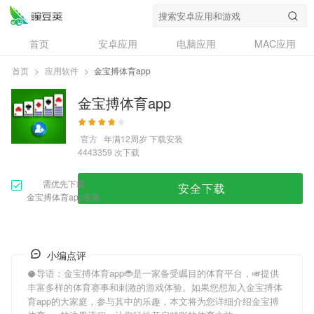
首页
安卓应用
电脑应用
MAC应用
资讯
专题
设计奖
创意应用
首页
>
应用软件
>
金宝搏体育app
问答
金宝搏体育app
官方
年满12周岁
下载安装
次下载
4443359
需优先下载
安全下载
金宝搏体育app安装
小编点评
🥥导语：
金宝搏体育app
🐞是一家备受瞩目的体育平台，🎺提供
丰富多样的体育赛事和刺激的游戏体验。如果您想加入
金宝搏体
育app
的大家庭，参与其中的乐趣，本文将为您详细介绍
金宝搏