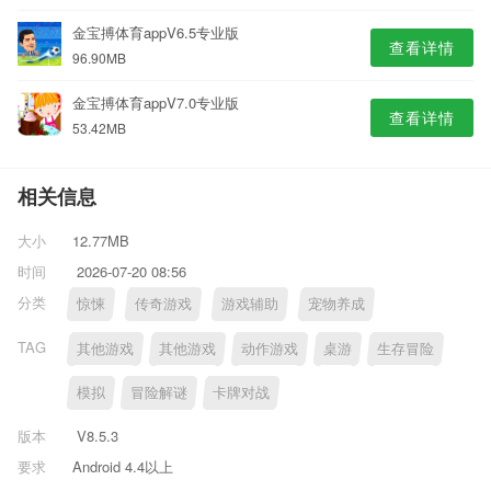
金宝搏体育appV6.5专业版
查看详情
96.90MB
金宝搏体育appV7.0专业版
查看详情
53.42MB
相关信息
大小
12.77MB
时间
2026-07-20 08:56
分类
惊悚
传奇游戏
游戏辅助
宠物养成
TAG
其他游戏
其他游戏
动作游戏
桌游
生存冒险
模拟
冒险解谜
卡牌对战
版本
V8.5.3
要求
Android 4.4以上