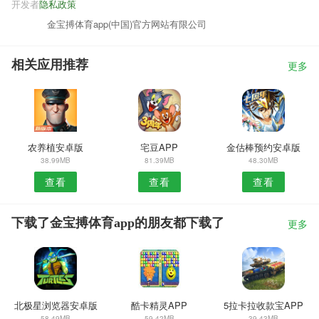
开发者
隐私政策
金宝搏体育app(中国)官方网站有限公司
相关应用推荐
更多
农养植安卓版
宅豆APP
金估棒预约安卓版
38.99MB
81.39MB
48.30MB
查看
查看
查看
下载了金宝搏体育app的朋友都下载了
更多
北极星浏览器安卓版
酷卡精灵APP
5拉卡拉收款宝APP
58.49MB
59.42MB
39.43MB