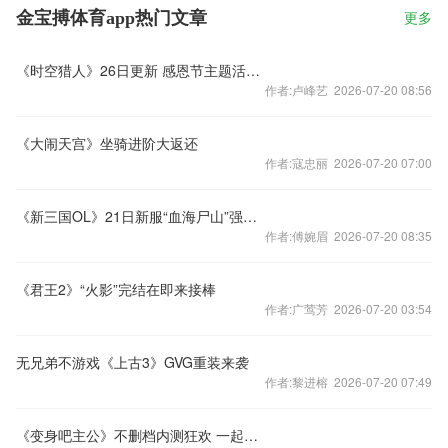
金宝搏体育app热门文章
更多
《时空猎人》26日更新 感恩节主题活动上线
作者:卢峰艺 2026-07-20 08:56
《大闹天宫》坐骑进阶大返还
作者:寇忠丽 2026-07-20 07:00
《新三国OL》21日新服“血海尸山”强势来袭
作者:傅婉眉 2026-07-20 08:35
《君王2》“火影”完结在即来接棒
作者:广莺芳 2026-07-20 03:54
无兄弟不游戏《上古3》GVG重装来袭
作者:黎进榕 2026-07-20 07:49
《变身吧主公》不删档内测狂欢 一起大变身