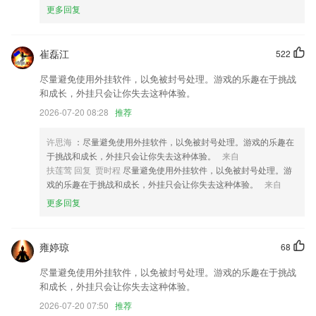
更多回复
修复手机降温bug
增加低功耗设备支持；
新增扫码添加地图源功能
崔磊江
522
专栏列表专栏详情新增水印功能；
尽量避免使用外挂软件，以免被封号处理。游戏的乐趣在于挑战
和成长，外挂只会让你失去这种体验。
单据管理主界面销售金额改为折扣优惠后金额显示
2026-07-20 08:28
推荐
app单据审批通知
联系我们
许思海
：尽量避免使用外挂软件，以免被封号处理。游戏的乐趣在
以上就是金宝搏体育app的介绍，如果您喜欢这款软件，您可以到应用商
于挑战和成长，外挂只会让你失去这种体验。
来自
店进行打分评论，说出您的使用经历，以帮助我们更好的对产品进行优化
扶莲莺 回复 贾时程
尽量避免使用外挂软件，以免被封号处理。游
修改。
戏的乐趣在于挑战和成长，外挂只会让你失去这种体验。
来自
更多回复
雍婷琼
68
尽量避免使用外挂软件，以免被封号处理。游戏的乐趣在于挑战
和成长，外挂只会让你失去这种体验。
2026-07-20 07:50
推荐