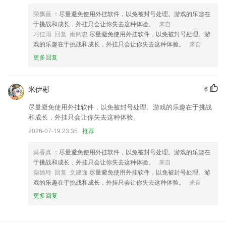
荣飘薇
：尽量避免使用外挂软件，以免被封号处理。游戏的乐趣在
于挑战和成长，外挂只会让你失去这种体验。
来自
习佳雨 回复 姬阅忠
尽量避免使用外挂软件，以免被封号处理。游
戏的乐趣在于挑战和成长，外挂只会让你失去这种体验。
来自
更多回复
米伊彬
6
尽量避免使用外挂软件，以免被封号处理。游戏的乐趣在于挑战
和成长，外挂只会让你失去这种体验。
2026-07-19 23:35
推荐
莫香真
：尽量避免使用外挂软件，以免被封号处理。游戏的乐趣在
于挑战和成长，外挂只会让你失去这种体验。
来自
柴雄玲 回复 文建逸
尽量避免使用外挂软件，以免被封号处理。游
戏的乐趣在于挑战和成长，外挂只会让你失去这种体验。
来自
更多回复