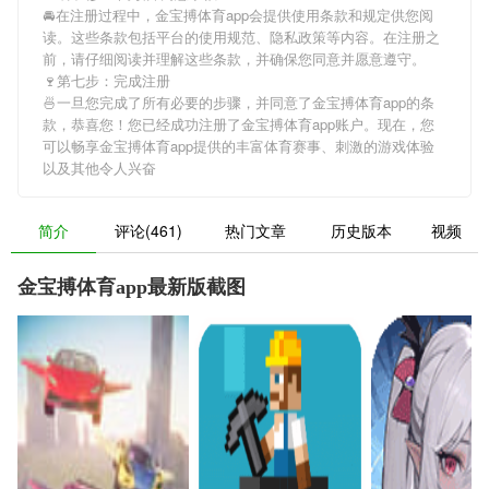
🚘在注册过程中，
金宝搏体育app
会提供使用条款和规定供您阅
读。这些条款包括平台的使用规范、隐私政策等内容。在注册之
前，请仔细阅读并理解这些条款，并确保您同意并愿意遵守。
🍷第七步：完成注册
🍜一旦您完成了所有必要的步骤，并同意了
金宝搏体育app
的条
款，恭喜您！您已经成功注册了金宝搏体育app账户。现在，您
可以畅享
金宝搏体育app
提供的丰富体育赛事、刺激的游戏体验
以及其他令人兴奋
简介
评论(461)
热门文章
历史版本
视频
金宝搏体育app最新版截图