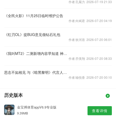
作者:孔菊力 2026-07-19 21:33
《全民火影》11月25日临时维护公告
作者:向斌君 2026-07-20 04:19
《红刃OL》提BUG意见领钻石礼包
作者:狄河蓓 2026-07-20 06:01
《我叫MT2》二测新增内容早知道 神秘副本外域探险
作者:乔美翔 2026-07-20 08:33
思念不如相见 与《暗黑黎明》代言人范冰冰亲密接触
作者:喻悦香 2026-07-20 00:10
历史版本
金宝搏体育appV6.9专业版
查看详情
9.39MB