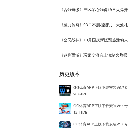
《古剑奇缘》三区琴心剑魄19日火爆
《魔力传奇》23日不删档测试一大波
《全民战神》10月国庆新版预热活动
《迷你西游》玩家交流会上海站火热报
历史版本
GG体育APP正版下载安装V6.7
90.64MB
GG体育APP正版下载安装V8.9
12.14MB
GG体育APP正版下载安装V5.6