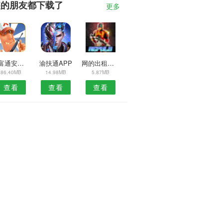
装的朋友都下载了
更多
刷富通安卓版
渝扶通APP
网的出租车司机端APP
86.40MB
14.98MB
5.87MB
查看
查看
查看