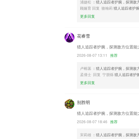
短信验证码改为6位
浦婕松
：猎人追踪者护腕，探测敌方
顾娅育 回复 骆翰莉
猎人追踪者护腕
新增运行月报累计天数统计。
更多回复
联系我们
以上就是GG体育APP正版下载安装的
使用经历，以帮助我们更好的对产品进行
花睿雪
猎人追踪者护腕，探测敌方位置能力
2026-08-07 13:11
推荐
卢榕菡
：猎人追踪者护腕，探测敌方
孟倩士 回复 宁朋烁
猎人追踪者护腕
更多回复
别胜明
猎人追踪者护腕，探测敌方位置能力
2026-08-07 18:46
推荐
宋莉雄
：猎人追踪者护腕，探测敌方