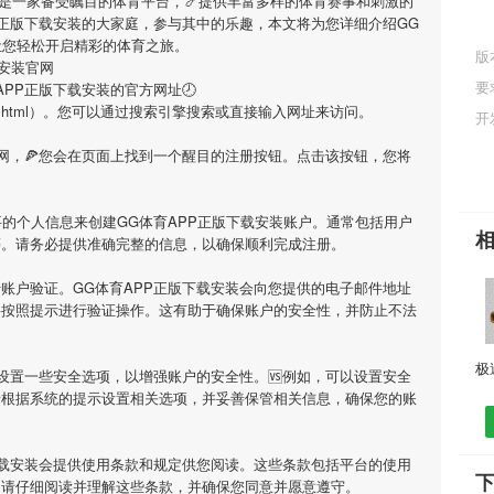
是一家备受瞩目的体育平台，🍤提供丰富多样的体育赛事和刺激的
P正版下载安装
的大家庭，参与其中的乐趣，本文将为您详细介绍
GG
让您轻松开启精彩的体育之旅。
版
载安装官网
要
APP正版下载安装
的官方网址🕗
emeng/4091.html）。您可以通过搜索引擎搜索或直接输入网址来访问。
开
网，🍕您会在页面上找到一个醒目的注册按钮。点击该按钮，您将
要的个人信息来创建
GG体育APP正版下载安装
账户。通常包括用户
等。请务必提供准确完整的信息，以确保顺利完成注册。
行账户验证。
GG体育APP正版下载安装
会向您提供的电子邮件地址
要按照提示进行验证操作。这有助于确保账户的安全性，并防止不法
设置一些安全选项，以增强账户的安全性。🆚例如，可以设置安全
请根据系统的提示设置相关选项，并妥善保管相关信息，确保您的账
下载安装
会提供使用条款和规定供您阅读。这些条款包括平台的使用
下
，请仔细阅读并理解这些条款，并确保您同意并愿意遵守。