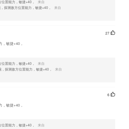
位置能力，敏捷+40，
来自
，探测敌方位置能力，敏捷+40，
来自
介绍，如果您喜欢这款软件，您可以到应用商店进行打分评论，说出您的
优化修改。
27
，敏捷+40，
位置能力，敏捷+40，
来自
，探测敌方位置能力，敏捷+40，
来自
6
，敏捷+40，
位置能力，敏捷+40，
来自