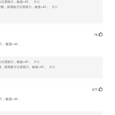
位置能力，敏捷+40，
来自
腕，探测敌方位置能力，敏捷+40，
来自
原学习内容，让用户们进行学习。
件优势
情况，输入个人隐私，自由自己可以查看
79
，考试分数和实际答题时间均和实际考试一致，包括历年真题汇总。
，敏捷+40，
技术，音源由人民教育电子音像出版社录制，语音清晰纯正，从口语、听
，全方位提高孩子语言学习能力。
，满足宝宝各种场景需求
位置能力，敏捷+40，
来自
，探测敌方位置能力，敏捷+40，
来自
验，让孩子通过软件得到了很好的使用。
新了什么?
577
，敏捷+40，