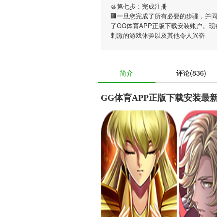
🥮第七步：完成注册
🏢一旦您完成了所有必要的步骤，并
了GG体育APP正版下载安装账户。
刺激的游戏体验以及其他令人兴奋
简介
评论(836)
GG体育APP正版下载安装最