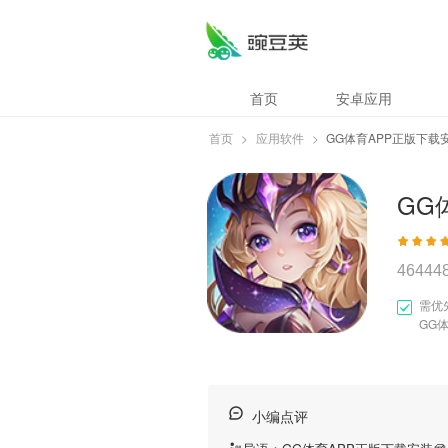
首页
安卓应用
首页
>
应用软件
>
GG体育APP正版下载
GG
46444
需优
GG
小编点评