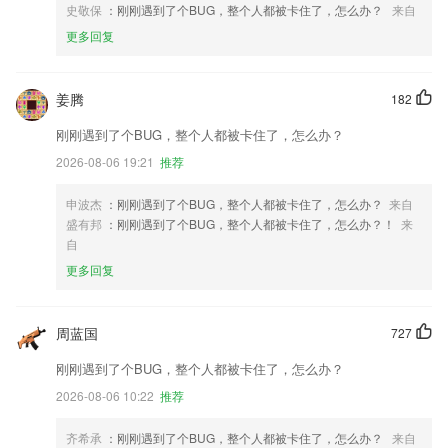
史敬保
：刚刚遇到了个BUG，整个人都被卡住了，怎么办？
来自
更多回复
姜腾
182
刚刚遇到了个BUG，整个人都被卡住了，怎么办？
2026-08-06 19:21
推荐
申波杰
：刚刚遇到了个BUG，整个人都被卡住了，怎么办？
来自
盛有邦
：刚刚遇到了个BUG，整个人都被卡住了，怎么办？！
来
自
更多回复
周蓝国
727
刚刚遇到了个BUG，整个人都被卡住了，怎么办？
2026-08-06 10:22
推荐
齐希承
：刚刚遇到了个BUG，整个人都被卡住了，怎么办？
来自