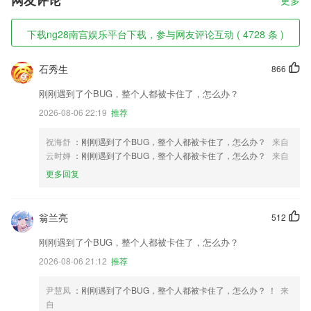
网友评论
更多
下载ng28南宫娱乐平台下载，参与网友评论互动 ( 4728 条 )
石秀生
866
刚刚遇到了个BUG，整个人都被卡住了，怎么办？
2026-08-06 22:19
推荐
祝海舒
：刚刚遇到了个BUG，整个人都被卡住了，怎么办？
来自
云时婵
：刚刚遇到了个BUG，整个人都被卡住了，怎么办？
来自
更多回复
翁兰亮
512
刚刚遇到了个BUG，整个人都被卡住了，怎么办？
2026-08-06 21:12
推荐
尹慧凤
：刚刚遇到了个BUG，整个人都被卡住了，怎么办？ ！
来
自