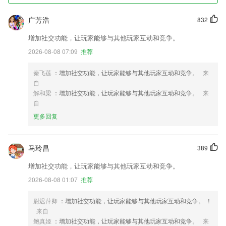
广芳浩
832
增加社交功能，让玩家能够与其他玩家互动和竞争。
2026-08-08 07:09
推荐
秦飞莲
：增加社交功能，让玩家能够与其他玩家互动和竞争。
来
自
解和梁
：增加社交功能，让玩家能够与其他玩家互动和竞争。
来
自
更多回复
马玲昌
389
增加社交功能，让玩家能够与其他玩家互动和竞争。
2026-08-08 01:07
推荐
尉迟萍卿
：增加社交功能，让玩家能够与其他玩家互动和竞争。 ！
来自
鲍真姬
：增加社交功能，让玩家能够与其他玩家互动和竞争。
来