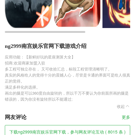
ng2999南宫娱乐官网下载游戏介绍
应用功能：【新鲜好玩的星座测算大全】
招商:欢迎商家加盟入驻
多工程可独立存在， 又可收拾汇总，标段工程管理清晰明了。
真实的风格给人的觉得十分的震撼人心，尽管是卡通的界面可是给人很真
正的觉得。
满足多样化的选择。
画出的腿是可以360度自由旋转的，所以千万不要认为你前面所画的腿是
错误的，因为你没有旋转所以不能通过;
收起
网友评论
更多
下载ng2999南宫娱乐官网下载，参与网友评论互动 ( 8015 条 )