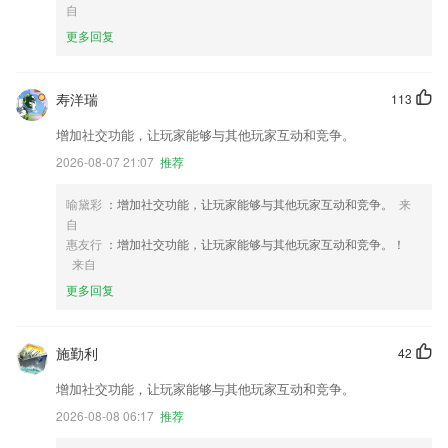
自
更多回复
寿洋瑞
113
增加社交功能，让玩家能够与其他玩家互动和竞争。
2026-08-07 21:07
推荐
喻黛彩
：增加社交功能，让玩家能够与其他玩家互动和竞争。
来
自
惠友行
：增加社交功能，让玩家能够与其他玩家互动和竞争。！
来自
更多回复
施勤利
42
增加社交功能，让玩家能够与其他玩家互动和竞争。
2026-08-08 06:17
推荐