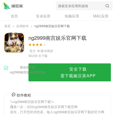
ng2999南宫娱乐官网下载
首页
安卓应用
电脑应用
MAC应用
资讯
专题
设计奖
创意应用
首页
>
应用软件
>
ng2999南宫娱乐官网下载
问答
ng2999南宫娱乐官网下载
官方
年满16周岁
次下载
90236
需优先下载
安全下载
ng2999南宫娱乐官网下载
需下载豌豆荚APP
软件教程
🔪ng2999南宫娱乐官网下载🔪
🗿第一步：访问ng2999南宫娱乐官网下载官网
首先，打开您的浏览器，输入ng2999南宫娱乐官网下载的官方网