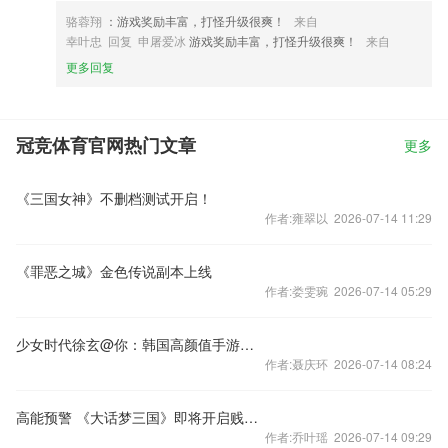
骆蓉翔
：游戏奖励丰富，打怪升级很爽！
来自
幸叶忠 回复 申屠爱冰
游戏奖励丰富，打怪升级很爽！
来自
更多回复
冠竞体育官网热门文章
更多
《三国女神》不删档测试开启！
作者:雍翠以 2026-07-14 11:29
《罪恶之城》金色传说副本上线
作者:娄雯琬 2026-07-14 05:29
少女时代徐玄@你：韩国高颜值手游《可可魔城》即将公测
作者:聂庆环 2026-07-14 08:24
高能预警 《大话梦三国》即将开启贱萌霸屏时代
作者:乔叶瑶 2026-07-14 09:29