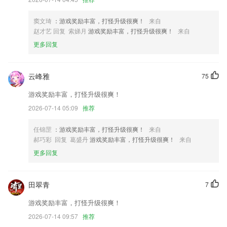
软件启动和网络加载速度优化
窦文琦
：游戏奖励丰富，打怪升级很爽！
来自
赵才艺 回复 索娣月
游戏奖励丰富，打怪升级很爽！
来自
图片上传兼容问题
更多回复
乘机人列表新增设置本人信息卡片
增加供应链推广模块
云峰雅
75
优化 | 网点详情的车位数展示
交通监测统计图表统计信息优化。
游戏奖励丰富，打怪升级很爽！
2026-07-14 05:09
推荐
联系我们
以上就是冠竞体育官网的介绍，如果您喜欢这款软件，您可以到应用商店
进行打分评论，说出您的使用经历，以帮助我们更好的对产品进行优化修
任锦罡
：游戏奖励丰富，打怪升级很爽！
来自
改。
郝巧彩 回复 葛盛丹
游戏奖励丰富，打怪升级很爽！
来自
更多回复
田翠青
7
游戏奖励丰富，打怪升级很爽！
2026-07-14 09:57
推荐