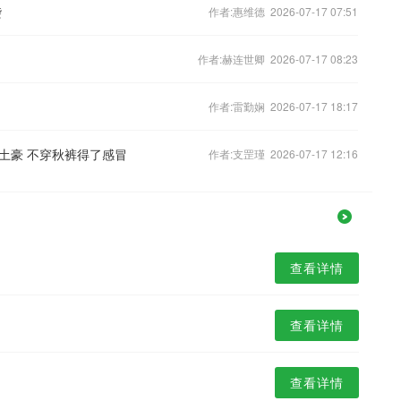
袭
作者:惠维德 2026-07-17 07:51
作者:赫连世卿 2026-07-17 08:23
作者:雷勤娴 2026-07-17 18:17
土豪 不穿秋裤得了感冒
作者:支罡瑾 2026-07-17 12:16
查看详情
查看详情
查看详情