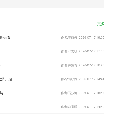
更多
抢先看
作者:于露娅 2026-07-17 19:05
作者:郎友珊 2026-07-17 17:35
告
作者:许黛青 2026-07-17 16:20
火爆开启
作者:尚欣悦 2026-07-17 14:41
与
作者:石莎娜 2026-07-17 15:44
作者:寇岚滢 2026-07-17 14:42