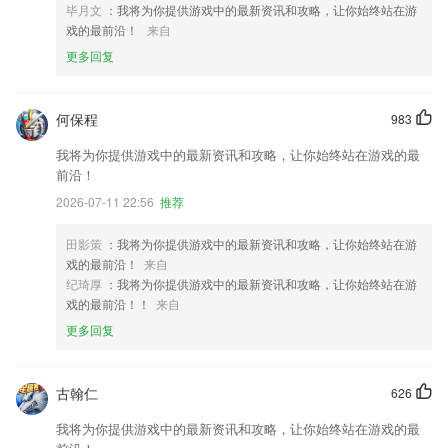
毕月文
：我将为你提供游戏中的最新资讯和攻略，让你始终站在游
戏的最前沿！
来自
更多回复
何保程
983
我将为你提供游戏中的最新资讯和攻略，让你始终站在游戏的最
前沿！
2026-07-11 22:56
推荐
田影策
：我将为你提供游戏中的最新资讯和攻略，让你始终站在游
戏的最前沿！
来自
纪琦厚
：我将为你提供游戏中的最新资讯和攻略，让你始终站在游
戏的最前沿！！
来自
更多回复
古翰仁
626
我将为你提供游戏中的最新资讯和攻略，让你始终站在游戏的最