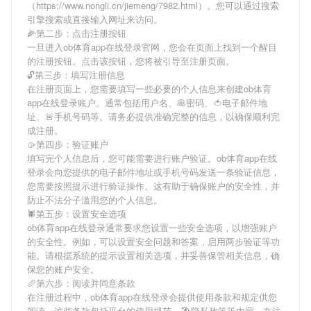
（https://www.nongli.cn/jiemeng/7982.html）。您可以通过搜索
引擎搜索或直接输入网址来访问。
🌽第二步：点击注册按钮
一旦进入ob体育app在线登录官网，您会在页面上找到一个醒目
的注册按钮。点击该按钮，您将被引导至注册页面。
🔓第三步：填写注册信息
在注册页面上，您需要填写一些必要的个人信息来创建ob体育
app在线登录账户。通常包括用户名、🥞密码、🍅电子邮件地
址、🚨手机号码等。请务必提供准确完整的信息，以确保顺利完
成注册。
🥠第四步：验证账户
填写完个人信息后，您可能需要进行账户验证。ob体育app在线
登录会向您提供的电子邮件地址或手机号码发送一条验证信息，
您需要按照提示进行验证操作。这有助于确保账户的安全性，并
防止不法分子滥用您的个人信息。
🕷第五步：设置安全选项
ob体育app在线登录通常要求您设置一些安全选项，以增强账户
的安全性。例如，可以设置安全问题和答案，启用两步验证等功
能。请根据系统的提示设置相关选项，并妥善保管相关信息，确
保您的账户安全。
🥖第六步：阅读并同意条款
在注册过程中，ob体育app在线登录会提供使用条款和规定供您
阅读。这些条款包括平台的使用规范、🏖隐私政策等内容。在注