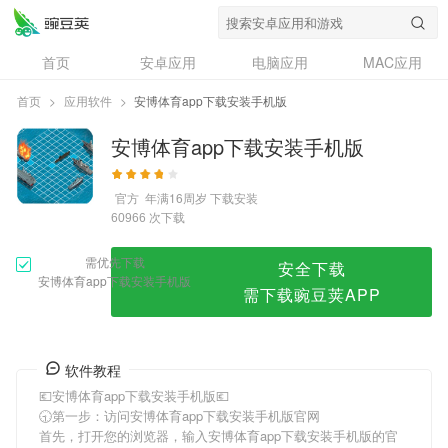
安博体育app下载安装手机版
首页
安卓应用
电脑应用
MAC应用
资讯
专题
设计奖
创意应用
首页
>
应用软件
>
安博体育app下载安装手机版
问答
安博体育app下载安装手机版
官方
年满16周岁
下载安装
次下载
60966
需优先下载
安全下载
安博体育app下载安装手机版
需下载豌豆荚APP
软件教程
💶安博体育app下载安装手机版💶
🕤第一步：访问安博体育app下载安装手机版官网
首先，打开您的浏览器，输入安博体育app下载安装手机版的官