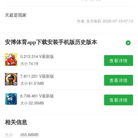
天庭是我家
作者: 东方唯莉 2026-07-19 07:13
安博体育app下载安装手机版历史版本
0.213.314 V最新版
查看详情
大小 74.19
7.811.251 V最新版
查看详情
大小 61.51MB
6.738.461 V最新版
查看详情
大小 32.36MB
相关信息
大小
355.88MB