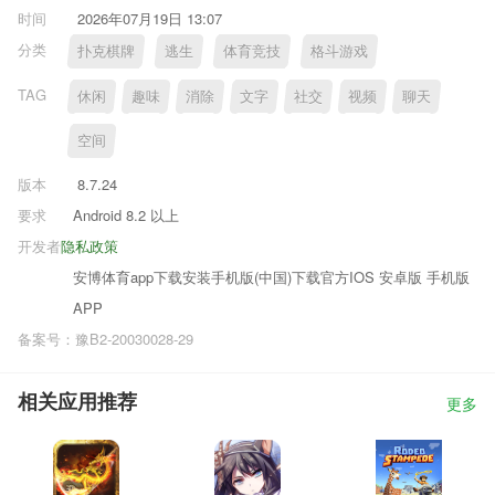
时间
2026年07月19日 13:07
分类
扑克棋牌
逃生
体育竞技
格斗游戏
TAG
休闲
趣味
消除
文字
社交
视频
聊天
空间
版本
8.7.24
要求
Android 8.2 以上
开发者
隐私政策
安博体育app下载安装手机版(中国)下载官方IOS 安卓版 手机版
APP
备案号：豫B2-20030028-29
相关应用推荐
更多