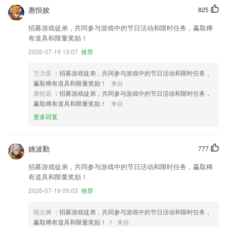
惠恒姣
825
招募游戏徒弟，共同参与游戏中的节日活动和限时任务，赢取稀
有道具和限量奖励！
2026-07-19 13:07
推荐
万力亚
：招募游戏徒弟，共同参与游戏中的节日活动和限时任务，
赢取稀有道具和限量奖励！
来自
唐轮若
：招募游戏徒弟，共同参与游戏中的节日活动和限时任务，
赢取稀有道具和限量奖励！
来自
更多回复
姚波勤
777
招募游戏徒弟，共同参与游戏中的节日活动和限时任务，赢取稀
有道具和限量奖励！
2026-07-19 05:03
推荐
嵇云爽
：招募游戏徒弟，共同参与游戏中的节日活动和限时任务，
赢取稀有道具和限量奖励！ ！
来自