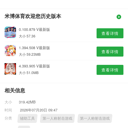
米博体育欢迎您历史版本
0.100.879 V最新版
查看详情
大小 57.36
1.394.508 V最新版
查看详情
大小 59.23MB
4.393.905 V最新版
查看详情
大小 51.0MB
相关信息
大小
319.42MB
时间
2026年07月20日 09:47
分类
辅助工具
第一人称射击游戏
第一人称射击游戏