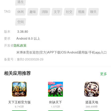
逃生
TAG
休闲
趣味
消除
文字
社交
视频
聊天
空间
版本
3.38.80
要求
Android 8.0 以上
开发者
隐私政策
米博体育欢迎您(官方)APP下载IOS/Android通用版/手机app入口
备案号：豫B2-20030028-29
相关应用推荐
更多
天下王权官方版
剑诀天下
逍遥天地
9.74GB
1.57GB
386.69MB