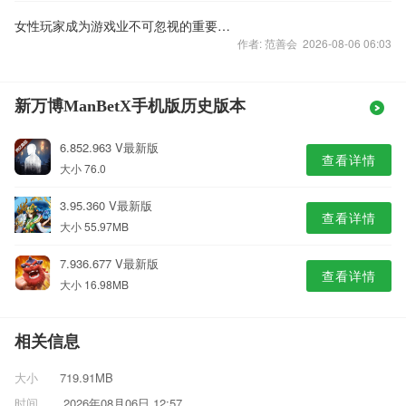
女性玩家成为游戏业不可忽视的重要人群
作者: 范善会 2026-08-06 06:03
新万博ManBetX手机版历史版本
6.852.963 V最新版
查看详情
大小 76.0
3.95.360 V最新版
查看详情
大小 55.97MB
7.936.677 V最新版
查看详情
大小 16.98MB
相关信息
大小
719.91MB
时间
2026年08月06日 12:57