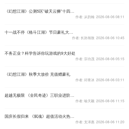
《幻想江湖》公测5区”破天云狮”十四大活动
作者: 从韵翰 2026-08-06 08:11
十一战不停《格斗江湖》节日豪礼大放送
作者: 长孙旭致 2026-08-06 10:45
不务正业？科学告诉你玩游戏的9大好处
作者: 宗功茂 2026-08-06 05:15
《幻想江湖》秋季大放价 充值赠豪礼
作者: 邱青冰 2026-08-06 03:11
超越无极限 《全民奇迹》三职业进阶浅谈
作者: 喻天颖 2026-08-06 11:15
国庆长假归来 《弑魂》超值活动火热持续中
作者: 支泽惠 2026-08-06 11:20