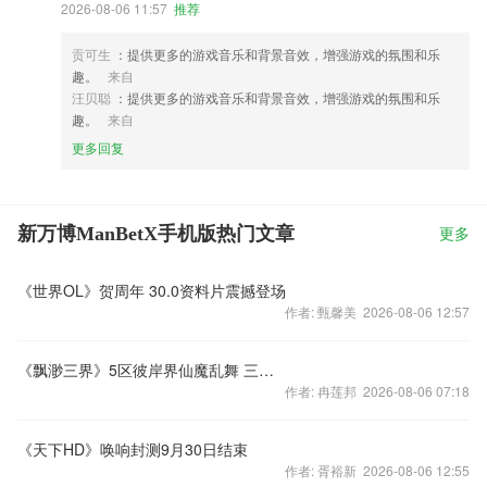
2026-08-06 11:57
推荐
贡可生
：提供更多的游戏音乐和背景音效，增强游戏的氛围和乐
趣。
来自
汪贝聪
：提供更多的游戏音乐和背景音效，增强游戏的氛围和乐
趣。
来自
更多回复
新万博ManBetX手机版热门文章
更多
《世界OL》贺周年 30.0资料片震撼登场
作者: 甄馨美 2026-08-06 12:57
《飘渺三界》5区彼岸界仙魔乱舞 三界修仙是为途
作者: 冉莲邦 2026-08-06 07:18
《天下HD》唤响封测9月30日结束
作者: 胥裕新 2026-08-06 12:55