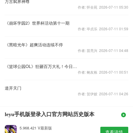
万古弑界神尊
作者: 怀全苑 2026-07-11 05:30
《崩坏学园2》世界杯活动第十一期
作者: 毕贞乐 2026-07-11 01:59
《黑暗光年》超爽活动连续不停
作者: 苗亮兴 2026-07-11 04:48
《篮球公园OL》狂砸百万大礼！今日10点公测
作者: 鲍友栋 2026-07-11 00:51
道开天门
作者: 贺伊姣 2026-07-11 04:26
leyu手机版登录入口官方网站历史版本
5.968.421 V最新版
查看详情