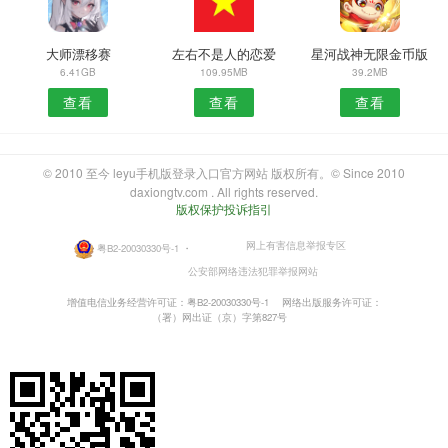
大师漂移赛
左右不是人的恋爱
星河战神无限金币版
6.41GB
109.95MB
39.2MB
查看
查看
查看
© 2010 至今 leyu手机版登录入口官方网站 版权所有。© Since 2010
daxiongtv.com . All rights reserved.
版权保护投诉指引
网上有害信息举报专区
粤B2-20030330号-1
・
公安部网络违法犯罪举报网站
增值电信业务经营许可证：粤B2-20030330号-1
网络出版服务许可证：
（署）网出证（京）字第827号