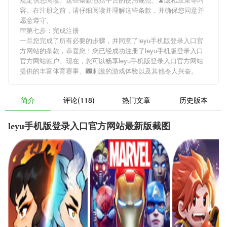
容。在注册之前，请仔细阅读并理解这些条款，并确保您同意并
愿意遵守。
🌁第七步：完成注册
一旦您完成了所有必要的步骤，并同意了leyu手机版登录入口官
方网站的条款，恭喜您！您已经成功注册了leyu手机版登录入口
官方网站账户。现在，您可以畅享leyu手机版登录入口官方网站
提供的丰富体育赛事、🌃刺激的游戏体验以及其他令人兴奋。
简介
评论(118)
热门文章
历史版本
leyu手机版登录入口官方网站最新版截图