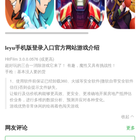
leyu手机版登录入口官方网站游戏介绍
HitFilm 3.0.0.0576 (或更高)
超好玩的三合一消除游戏它来了！ 有趣，魔性又具有挑战性！
手枪：基本没人要的货
1、使用软件前保证已经卸载360、火绒等安全软件(微软自带安全软件
信任)否则会提示文件缺失。
让银行及估价机构能够更高效、更安全、更准确地开展房地产抵押估
价业务，进行多维的数据分析、预测并应对各种变化。
游戏优势非常休闲的绘画着色闯关游戏
收起
网友评论
更多