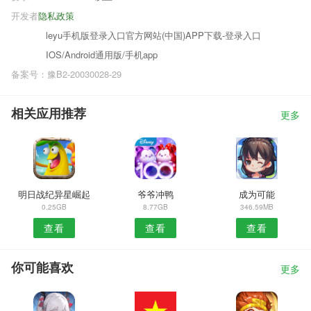
开发者
隐私政策
leyu手机版登录入口官方网站(中国)APP下载-登录入口
IOS/Android通用版/手机app
备案号：豫B2-20030028-29
相关应用推荐
更多
明日战纪异星崛起
爷爷冲鸭
成为可能
0.25GB
8.77GB
346.59MB
查看
查看
查看
你可能喜欢
更多