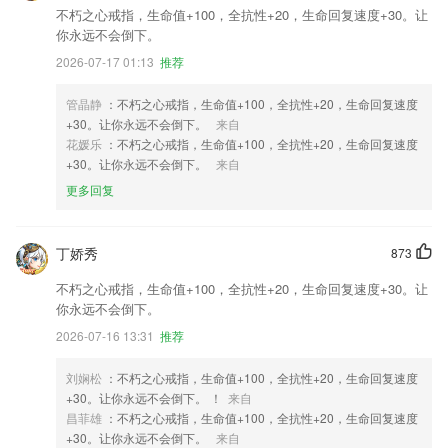
不朽之心戒指，生命值+100，全抗性+20，生命回复速度+30。让
你永远不会倒下。
2026-07-17 01:13
推荐
管晶静
：不朽之心戒指，生命值+100，全抗性+20，生命回复速度
+30。让你永远不会倒下。
来自
花媛乐
：不朽之心戒指，生命值+100，全抗性+20，生命回复速度
+30。让你永远不会倒下。
来自
更多回复
丁娇秀
873
不朽之心戒指，生命值+100，全抗性+20，生命回复速度+30。让
你永远不会倒下。
2026-07-16 13:31
推荐
刘娴松
：不朽之心戒指，生命值+100，全抗性+20，生命回复速度
+30。让你永远不会倒下。 ！
来自
昌菲雄
：不朽之心戒指，生命值+100，全抗性+20，生命回复速度
+30。让你永远不会倒下。
来自