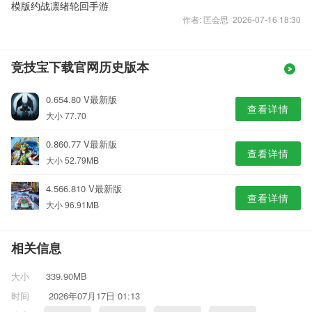
模版约战凛绪轮回手游
作者: 匡会思 2026-07-16 18:30
竞技宝下载官网历史版本
0.654.80 V最新版
查看详情
大小 77.70
0.860.77 V最新版
查看详情
大小 52.79MB
4.566.810 V最新版
查看详情
大小 96.91MB
相关信息
大小
339.90MB
时间
2026年07月17日 01:13