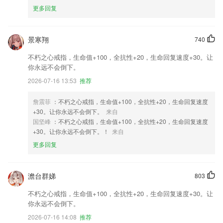
更多回复
景寒翔
740
不朽之心戒指，生命值+100，全抗性+20，生命回复速度+30。让
你永远不会倒下。
2026-07-16 13:53
推荐
詹震菲
：不朽之心戒指，生命值+100，全抗性+20，生命回复速度
+30。让你永远不会倒下。
来自
国坚峰
：不朽之心戒指，生命值+100，全抗性+20，生命回复速度
+30。让你永远不会倒下。！
来自
更多回复
澹台群娣
803
不朽之心戒指，生命值+100，全抗性+20，生命回复速度+30。让
你永远不会倒下。
2026-07-16 14:08
推荐