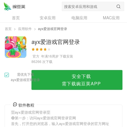
ayx爱游戏官网登录
首页
安卓应用
电脑应用
MAC应用
资讯
专题
设计奖
创意应用
首页
>
应用软件
>
ayx爱游戏官网登录
问答
ayx爱游戏官网登录
官方
年满16周岁
下载安装
次下载
86266
需优先下载
安全下载
ayx爱游戏官网登录
需下载豌豆荚APP
软件教程
🈳ayx爱游戏官网登录🈳
🔴第一步：访问ayx爱游戏官网登录官网
首先，打开您的浏览器，输入ayx爱游戏官网登录的官方网址