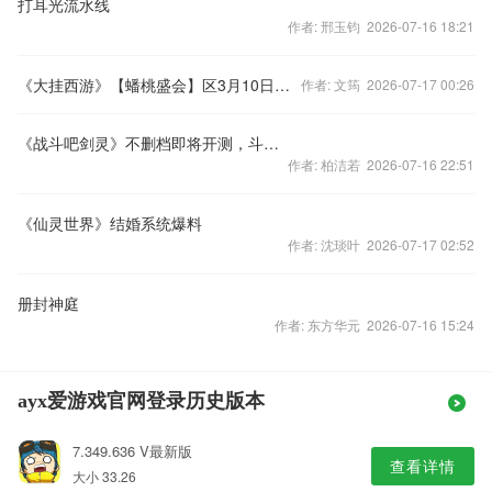
打耳光流水线
作者: 邢玉钧 2026-07-16 18:21
《大挂西游》【蟠桃盛会】区3月10日震撼开启
作者: 文筠 2026-07-17 00:26
《战斗吧剑灵》不删档即将开测，斗鱼主播同步开播
作者: 柏洁若 2026-07-16 22:51
《仙灵世界》结婚系统爆料
作者: 沈琰叶 2026-07-17 02:52
册封神庭
作者: 东方华元 2026-07-16 15:24
ayx爱游戏官网登录历史版本
7.349.636 V最新版
查看详情
大小 33.26