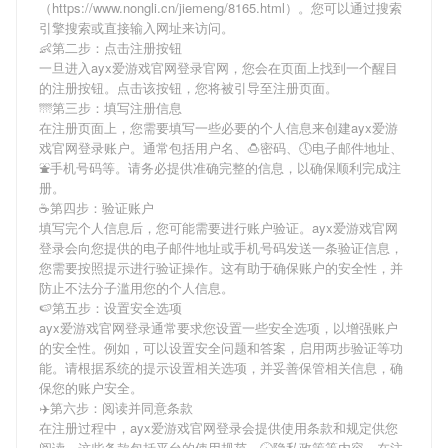
（https://www.nongli.cn/jiemeng/8165.html）。您可以通过搜索
引擎搜索或直接输入网址来访问。
👶第二步：点击注册按钮
一旦进入ayx爱游戏官网登录官网，您会在页面上找到一个醒目
的注册按钮。点击该按钮，您将被引导至注册页面。
🌁第三步：填写注册信息
在注册页面上，您需要填写一些必要的个人信息来创建ayx爱游
戏官网登录账户。通常包括用户名、🍮密码、🕔电子邮件地址、
⛲手机号码等。请务必提供准确完整的信息，以确保顺利完成注
册。
☕第四步：验证账户
填写完个人信息后，您可能需要进行账户验证。ayx爱游戏官网
登录会向您提供的电子邮件地址或手机号码发送一条验证信息，
您需要按照提示进行验证操作。这有助于确保账户的安全性，并
防止不法分子滥用您的个人信息。
🍉第五步：设置安全选项
ayx爱游戏官网登录通常要求您设置一些安全选项，以增强账户
的安全性。例如，可以设置安全问题和答案，启用两步验证等功
能。请根据系统的提示设置相关选项，并妥善保管相关信息，确
保您的账户安全。
✈️第六步：阅读并同意条款
在注册过程中，ayx爱游戏官网登录会提供使用条款和规定供您
阅读。这些条款包括平台的使用规范、🕤隐私政策等内容。在注