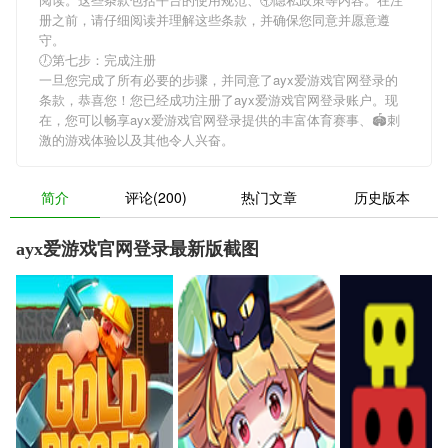
册之前，请仔细阅读并理解这些条款，并确保您同意并愿意遵
守。
🕖第七步：完成注册
一旦您完成了所有必要的步骤，并同意了ayx爱游戏官网登录的
条款，恭喜您！您已经成功注册了ayx爱游戏官网登录账户。现
在，您可以畅享ayx爱游戏官网登录提供的丰富体育赛事、🏟刺
激的游戏体验以及其他令人兴奋。
简介
评论(200)
热门文章
历史版本
ayx爱游戏官网登录最新版截图