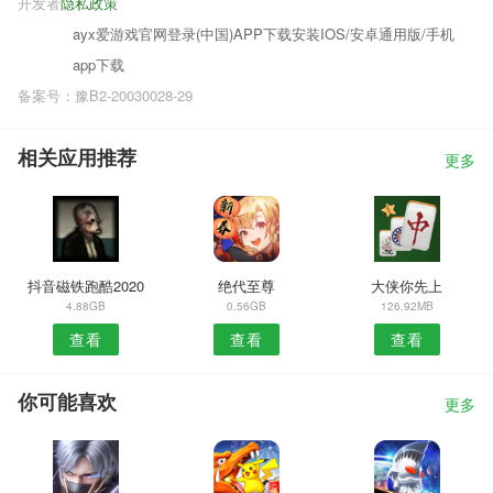
开发者
隐私政策
ayx爱游戏官网登录(中国)APP下载安装IOS/安卓通用版/手机
app下载
备案号：豫B2-20030028-29
相关应用推荐
更多
抖音磁铁跑酷2020
绝代至尊
大侠你先上
4.88GB
0.56GB
126.92MB
查看
查看
查看
你可能喜欢
更多