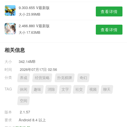
9.303.655 V最新版
查看详情
大小 23.99MB
2.466.880 V最新版
查看详情
大小 17.63MB
相关信息
大小
342.14MB
时间
2026年07月17日 02:56
分类
养成
经营策略
扑克棋牌
奇幻
TAG
休闲
趣味
消除
文字
社交
视频
聊天
空间
版本
2.1.57
要求
Android 8.4 以上