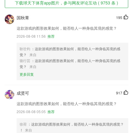
下载球天下体育app图片，参与网友评论互动 ( 9753 条 )
国秋菁
195
这款游戏的图形效果如何，能否给人一种身临其境的感觉？
2026-08-08 11:56
推荐
耿壮钧
：这款游戏的图形效果如何，能否给人一种身临其境的感
觉？
来自
骆行芸
：这款游戏的图形效果如何，能否给人一种身临其境的感
觉？
来自
更多回复
成贤可
917
这款游戏的图形效果如何，能否给人一种身临其境的感觉？
2026-08-08 05:05
推荐
徐荷
：这款游戏的图形效果如何，能否给人一种身临其境的感觉？
！
来自