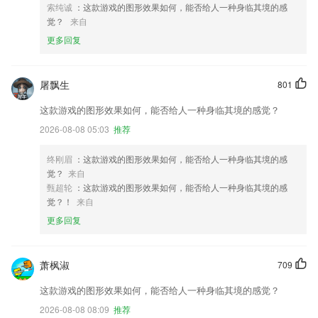
索纯诚
：这款游戏的图形效果如何，能否给人一种身临其境的感
觉？
来自
更多回复
屠飘生
801
这款游戏的图形效果如何，能否给人一种身临其境的感觉？
2026-08-08 05:03
推荐
终刚眉
：这款游戏的图形效果如何，能否给人一种身临其境的感
觉？
来自
甄超轮
：这款游戏的图形效果如何，能否给人一种身临其境的感
觉？！
来自
更多回复
萧枫淑
709
这款游戏的图形效果如何，能否给人一种身临其境的感觉？
2026-08-08 08:09
推荐