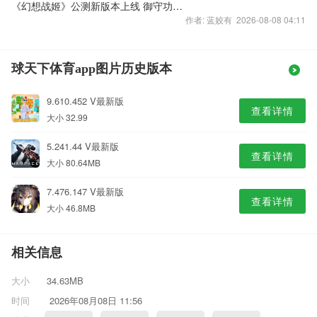
《幻想战姬》公测新版本上线 御守功能揭秘
作者: 蓝姣有 2026-08-08 04:11
球天下体育app图片历史版本
9.610.452 V最新版
查看详情
大小 32.99
5.241.44 V最新版
查看详情
大小 80.64MB
7.476.147 V最新版
查看详情
大小 46.8MB
相关信息
大小
34.63MB
时间
2026年08月08日 11:56