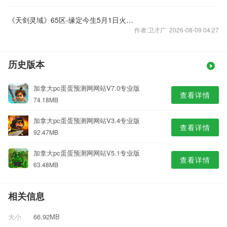
《天剑灵域》65区-缘定今生5月1日火爆开启
作者:卫才广 2026-08-09 04:27
历史版本
加拿大pc蛋蛋预测网网站V7.0专业版
查看详情
74.18MB
加拿大pc蛋蛋预测网网站V3.4专业版
查看详情
92.47MB
加拿大pc蛋蛋预测网网站V5.1专业版
查看详情
63.48MB
相关信息
大小
66.92MB