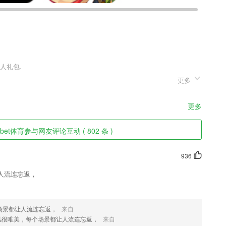
更多
PG游戏，游戏采用日系的动作画风，将众多的人物打造的非常别致，给你
，给你真实还原古意的平安京，梦幻少侠召唤手游首发版v1.1.1有诸
险旅程不再寂寞，喜欢的玩家可以来趣趣手游网下载哦。
更多
et体育参与网友评论互动 ( 802 条 )
时知晓你关注的医疗服务信息所在。
描即可实时翻译，支持中英日韩的在线和离线实景翻译。
936
人流连忘返，
相机更快更稳定；多种水印选择，支持自定义，视频以看得见的速度在合
品，自媒体作者更好保护自己的作品版权！
场景都让人流连忘返，
来自
风很唯美，每个场景都让人流连忘返，
来自
求快速匹配的信息通道。