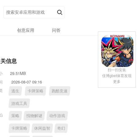
创意应用
问答
相关信息
扫一扫安装
小
29.51MB
佳博gbet体育发现
更多
间
2026-08-07 09:16
类
逃生
卡牌策略
跑酷竞速
游戏工具
AG
策略
找物解谜
动作游戏
卡牌策略
休闲益智
奇幻