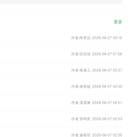
更多
作者:终萱伯 2026-08-07 09:16
作者:怀庆琰 2026-08-07 07:06
作者:蒋康儿 2026-08-07 03:37
作者:禄翠婕 2026-08-07 04:30
作者:湛晨琳 2026-08-07 06:51
作者:章鸣育 2026-08-07 02:03
作者:秦榕琪 2026-08-07 02:30