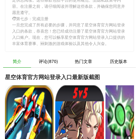
容。在注册之前，请仔细阅读并理解这些条款，并确保您同意并
愿意遵守。
🧒第七步：完成注册
一旦您完成了所有必要的步骤，并同意了星空体育官方网站登录
入口的条款，恭喜您！您已经成功注册了星空体育官方网站登录
入口账户。现在，您可以畅享星空体育官方网站登录入口提供的
丰富体育赛事、🆕刺激的游戏体验以及其他令人兴奋。
简介
评论(870)
热门文章
历史版本
星空体育官方网站登录入口最新版截图