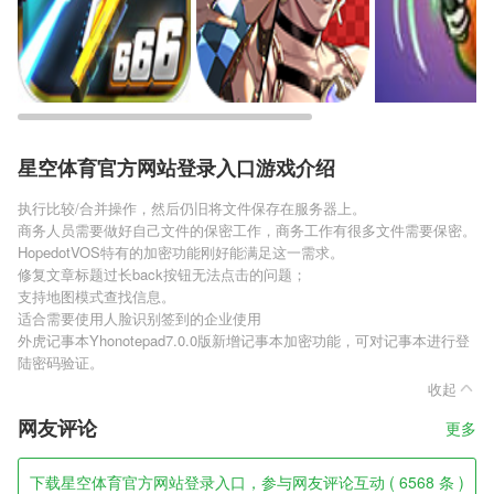
星空体育官方网站登录入口游戏介绍
执行比较/合并操作，然后仍旧将文件保存在服务器上。
商务人员需要做好自己文件的保密工作，商务工作有很多文件需要保密。
HopedotVOS特有的加密功能刚好能满足这一需求。
修复文章标题过长back按钮无法点击的问题；
支持地图模式查找信息。
适合需要使用人脸识别签到的企业使用
外虎记事本Yhonotepad7.0.0版新增记事本加密功能，可对记事本进行登
陆密码验证。
收起
网友评论
更多
下载星空体育官方网站登录入口，参与网友评论互动 ( 6568 条 )