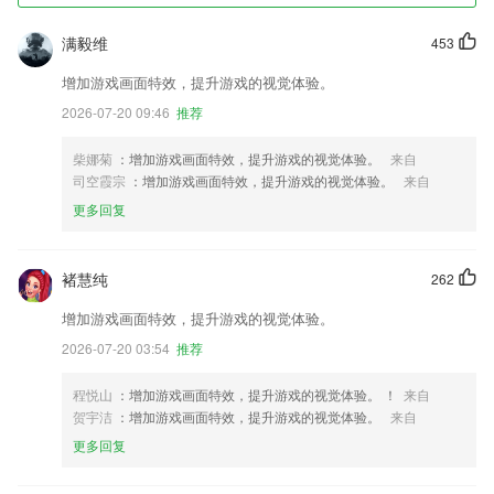
满毅维
453
增加游戏画面特效，提升游戏的视觉体验。
2026-07-20 09:46
推荐
柴娜菊
：增加游戏画面特效，提升游戏的视觉体验。
来自
司空霞宗
：增加游戏画面特效，提升游戏的视觉体验。
来自
更多回复
褚慧纯
262
增加游戏画面特效，提升游戏的视觉体验。
2026-07-20 03:54
推荐
程悦山
：增加游戏画面特效，提升游戏的视觉体验。 ！
来自
贺宇洁
：增加游戏画面特效，提升游戏的视觉体验。
来自
更多回复