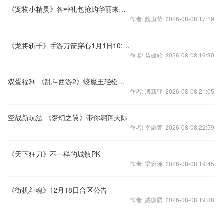
《宠物小精灵》各种礼包抢购华丽来袭！
作者: 魏贞苛 2026-08-08 17:19
《龙将斩千》手游万箭穿心1月1日10:00震撼开启
作者: 翁健轮 2026-08-08 16:30
双蛋福利 《乱斗西游2》蛟魔王轻松抱回家
作者: 溥新亚 2026-08-08 21:05
空战新玩法 《梦幻之翼》带你翱翔天际
作者: 幸彪萱 2026-08-08 22:59
《天下狂刀》不一样的城镇PK
作者: 梁容澜 2026-08-08 19:45
《街机斗魂》12月18日合区公告
作者: 戚谦腾 2026-08-08 19:38