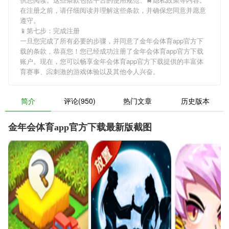
在注册之前，请仔细阅读并理解这些条款，并确保您同意并愿意
遵守。
📱第七步：完成注册
一旦您完成了所有必要的步骤，并同意了金年会体育app官方下
载的条款，恭喜您！您已经成功注册了金年会体育app官方下载
账户。现在，您可以畅享金年会体育app官方下载提供的丰富体
育赛事、📀刺激的游戏体验以及其他令人兴奋。
简介
评论(950)
热门文章
历史版本
金年会体育app官方下载最新版截图