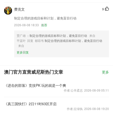
费克文
9
制定合理的游戏目标和计划，避免盲目行动
2026-08-08 18:33
推荐
贾广雄
：制定合理的游戏目标和计划，避免盲目行动
来自
平蓝叶 回复 都琼韦
制定合理的游戏目标和计划，避免盲目行动
来自
更多回复
澳门官方直营威尼斯热门文章
更多
《进击的部落》竞技PK 玩的就是一个爽
作者:公羊柔志 2026-08-09 05:11
《真三国快打》2日11时63区开启
作者:左绿纨 2026-08-08 19:20