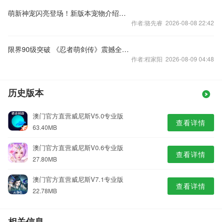
萌新神宠闪亮登场！新版本宠物介绍第一炮！
作者:骆先睿 2026-08-08 22:42
限界90级突破 《忍者萌剑传》震撼全新版本上线
作者:程家阳 2026-08-09 04:48
历史版本
澳门官方直营威尼斯V5.0专业版
查看详情
63.40MB
澳门官方直营威尼斯V0.6专业版
查看详情
27.80MB
澳门官方直营威尼斯V7.1专业版
查看详情
22.78MB