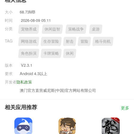
相关信息
大小
68.73MB
时间
2026-08-09 05:11
分类
宠物养成
休闲益智
策略战争
桌游
TAG
网络游戏
生存冒险
射击
冒险
格斗街机
角色扮演
卡牌策略
休闲
版本
V2.3.1
要求
Android 4.3以上
开发者
隐私政策
澳门官方直营威尼斯(中国)官方网站有限公司
相关应用推荐
更多