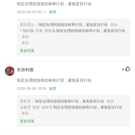
1,一键缓存，免流量，随时随地过书瘾。
制定合理的游戏目标和计划，避免盲目行动
2026-08-09 05:11
推荐
2,2 通过Wifi和以太网自动扫描UPnP/DLNA媒体服务获得共享资源；
3,能够直接查看手机本地的文件，用户就可以对文件进行整理；
慕容霞山
：制定合理的游戏目标和计划，避免盲目行动
来自
4,【我的课表】
1.魏程飘 回复 程程逸
制定合理的游戏目标和计划，避免盲目行动
来自
5,平台每天都有各种2265职位更新，在手机上也可以快速求职，不用担心
来自
找不到满意的工作。
更多回复
6,全民壕礼等你来拿。
澳门官方直营威尼斯软件优势
长孙利惠
4
1.帮您养成良好练字习惯，高效提升书写水平。
制定合理的游戏目标和计划，避免盲目行动
2.录取查询等
2026-08-08 18:54
推荐
3.透过TLI听说教学法的操练，打破学习中文读写的高墙，快速培养沟通
能力，让你走出教室即可和人对谈、交流！
景舒强
：制定合理的游戏目标和计划，避免盲目行动
来自
金娅雪 回复 崔程克
制定合理的游戏目标和计划，避免盲目行动
4.不仅可以记录每一天，还能够写给未来的日记本，大家还可以在这里享
来自
受到更加舒适的生活内容，及时记录自己生活的点点滴滴
更多回复
5.：查看孩子家教机使用过哪些APP及具体的使用时长。
6.著名书法家的作品都有收录，你喜欢的书法家作品都在这里