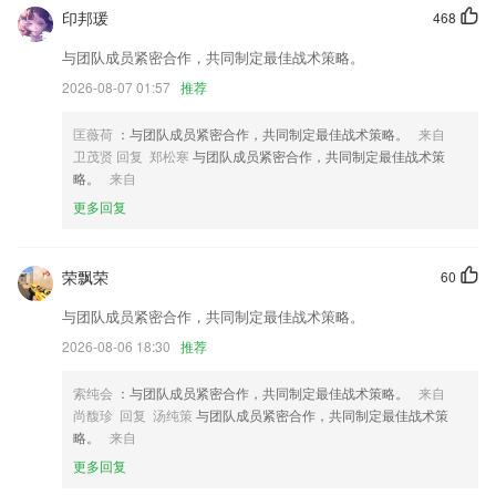
印邦瑗
468
对话剧小说版块支持举报及自动保存功能
与团队成员紧密合作，共同制定最佳战术策略。
调整了栏的位置，添加导航页
2026-08-07 01:57
推荐
一些已知BUG的修复。
匡薇荷
：与团队成员紧密合作，共同制定最佳战术策略。
来自
修复已知问题,优化软件体验;
卫茂贤 回复 郑松寒
与团队成员紧密合作，共同制定最佳战术策
适配鸿蒙api level 修正查看鸿蒙应用详情时崩溃
略。
来自
新增家庭成员邀请功能，现在可以和家人一起管理家庭内的智能设备和场
更多回复
景啦
联系我们
荣飘荣
60
以上就是澳门赌官网app下载的介绍，如果您喜欢这款软件，您可以到应
用商店进行打分评论，说出您的使用经历，以帮助我们更好的对产品进行
与团队成员紧密合作，共同制定最佳战术策略。
优化修改。
2026-08-06 18:30
推荐
索纯会
：与团队成员紧密合作，共同制定最佳战术策略。
来自
尚馥珍 回复 汤纯策
与团队成员紧密合作，共同制定最佳战术策
略。
来自
更多回复