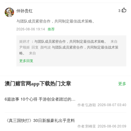
仲孙贵红
3
与团队成员紧密合作，共同制定最佳战术策略。
2026-08-06 19:14
推荐
姬婷才
：与团队成员紧密合作，共同制定最佳战术策略。
来自
尹顺姬 回复 颜鸣波
与团队成员紧密合作，共同制定最佳战术策
略。
来自
更多回复
澳门赌官网app下载热门文章
更多
6篇故事 10个心得 手游创业者踏过的苦水
作者:弘政聪 2026-08-07 03:40
《真三国快打》30日新服豪礼出乎意料
作者:郭峰亚 2026-08-06 20:09