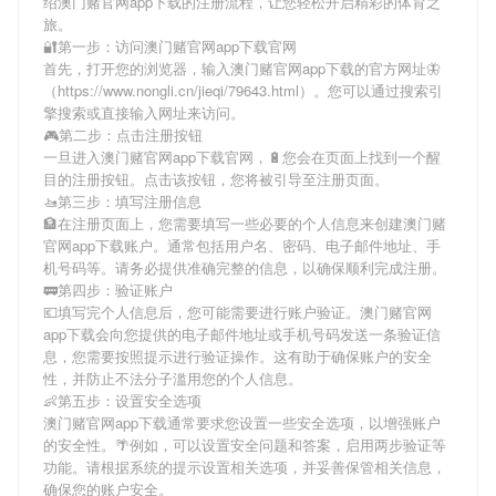
绍
澳门赌官网app下载
的注册流程，让您轻松开启精彩的体育之
旅。
🔐第一步：访问澳门赌官网app下载官网
首先，打开您的浏览器，输入
澳门赌官网app下载
的官方网址🦋
（https://www.nongli.cn/jieqi/79643.html）。您可以通过搜索引
擎搜索或直接输入网址来访问。
🎮第二步：点击注册按钮
一旦进入
澳门赌官网app下载
官网，🔋您会在页面上找到一个醒
目的注册按钮。点击该按钮，您将被引导至注册页面。
🚤第三步：填写注册信息
🏦在注册页面上，您需要填写一些必要的个人信息来创建
澳门赌
官网app下载
账户。通常包括用户名、密码、电子邮件地址、手
机号码等。请务必提供准确完整的信息，以确保顺利完成注册。
🚃第四步：验证账户
💶填写完个人信息后，您可能需要进行账户验证。
澳门赌官网
app下载
会向您提供的电子邮件地址或手机号码发送一条验证信
息，您需要按照提示进行验证操作。这有助于确保账户的安全
性，并防止不法分子滥用您的个人信息。
👶第五步：设置安全选项
澳门赌官网app下载
通常要求您设置一些安全选项，以增强账户
的安全性。🌴例如，可以设置安全问题和答案，启用两步验证等
功能。请根据系统的提示设置相关选项，并妥善保管相关信息，
确保您的账户安全。