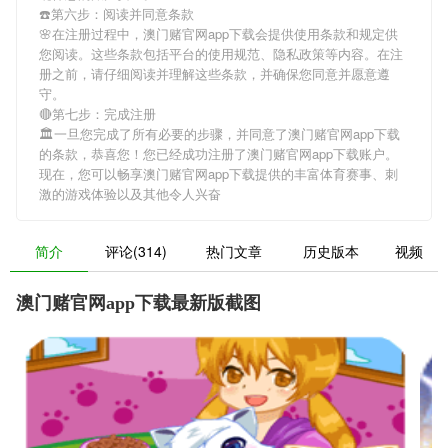
☎️第六步：阅读并同意条款
🌸在注册过程中，
澳门赌官网app下载
会提供使用条款和规定供
您阅读。这些条款包括平台的使用规范、隐私政策等内容。在注
册之前，请仔细阅读并理解这些条款，并确保您同意并愿意遵
守。
🔴第七步：完成注册
🏛一旦您完成了所有必要的步骤，并同意了
澳门赌官网app下载
的条款，恭喜您！您已经成功注册了澳门赌官网app下载账户。
现在，您可以畅享
澳门赌官网app下载
提供的丰富体育赛事、刺
激的游戏体验以及其他令人兴奋
简介
评论(314)
热门文章
历史版本
视频
澳门赌官网app下载最新版截图