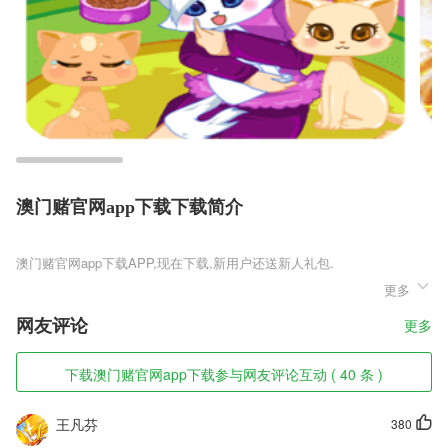
澳门赌官网app下载下载简介
澳门赌官网app下载
更多
澳门赌官网app下载是一款大型魔幻动作RPG手游，酷炫的战斗特效，让
你享受视觉上的全新盛宴，宏大的世界观，丰富的剧情走向给玩家带来一
网友评论
更多
个真实喜欢魔幻世界。游戏背景设定在了世界末日之中，在游戏中我们可
以看到世界各地的景色，天使和恶魔以及人类为了争夺霸权开始了一场史
诗级别的战斗!
下载澳门赌官网app下载参与网友评论互动 ( 40 条 )
澳门赌官网app下载软件特色
王凡芬
380
1,【语音识别】支持语音识别文字，写文章不用再打字；让您的办公更轻