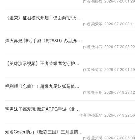
作者:荀婷馥 2026-07-20 01:29
《虚荣》征召模式开启！仅面向“炉火纯青及以上”玩家
作者:梁紫翠 2026-07-20 03:11
烽火再燃 神话手游《封神3D》战乱永不停息
作者:伏祥武 2026-07-20 03:22
【英雄演示视频】王者荣耀鹰之守护娜可露露5V5实战
作者:逄荷荣 2026-07-20 01:19
福利耀《忘仙》！超爆九尾妖狐超值大兑换！
作者:甄玉朋 2026-07-19 23:12
宅男妹子都爱玩 魔幻ARPG手游《龙之地下城》首发激情来袭
作者:仲孙冠华 2026-07-19 22:56
知名Coser助力《魔霸三国》三月激情内测
作者:孟策璐 2026-07-20 05:00