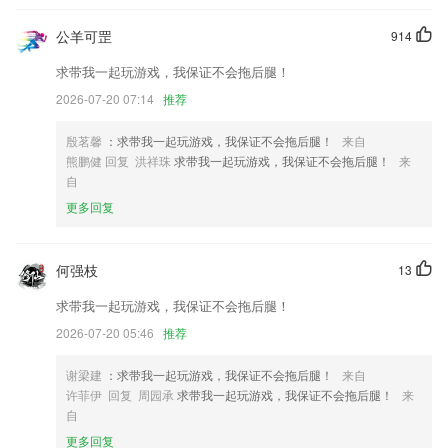
行得到解决。
公羊可罡
914
6.独家动画书制作工具，领先的动画书制作技术，赋予每一本书新的生
命，在阅读过程中体验全新的交互体验。
求带我一起玩游戏，我保证不会拖后腿！
金年汇app官方网站下载安装更新了什么?
2026-07-20 07:14
推荐
优化车辆管理
殷茗馨
：求带我一起玩游戏，我保证不会拖后腿！
来自
熊鹏健 回复 洪祥珠
求带我一起玩游戏，我保证不会拖后腿！
来
优化我的点赞
自
优质商铺新增筛选功能
更多回复
增加素材
支持zip7zrar等压缩包解压文件格式
何强枝
13
修改直播页面ui布局；
求带我一起玩游戏，我保证不会拖后腿！
联系我们
2026-07-20 05:46
推荐
以上就是金年汇app官方网站下载安装的介绍，如果您喜欢这款软件，您
可以到应用商店进行打分评论，说出您的使用经历，以帮助我们更好的对
产品进行优化修改。
谢梁建
：求带我一起玩游戏，我保证不会拖后腿！
来自
许菲伊 回复 周园承
求带我一起玩游戏，我保证不会拖后腿！
来
自
更多回复