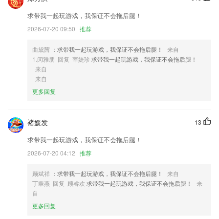
1,增加的商品都在软件界面显示,方便以后打开查看明细
求带我一起玩游戏，我保证不会拖后腿！
2026-07-20 09:50
推荐
2,所有提取的文字都是完整的，不会出现缺字漏字的问题；
3,满足不同用户的不同需求，为用户提供精华课程学习社群的服务软件；
曲黛茜
：求带我一起玩游戏，我保证不会拖后腿！
来自
4,实时了解不同服务的特色，让你针对最全的管理服务也可以更精准了
1.闵雅朋 回复 宰婕珍
求带我一起玩游戏，我保证不会拖后腿！
解。
来自
来自
5,停车智能化：e泊云停车saas服务模式，包括可定制的方案与技术接口
更多回复
等，最终实现停车智能化。
6,根据外借次数智能整理出2265热门书籍;
褚媛发
金年汇app官方网站下载安装软件优势
13
求带我一起玩游戏，我保证不会拖后腿！
1.21项急救学习专题，涵盖常见外伤和内科急症。
2026-07-20 04:12
推荐
2.由早道出品的50音图视频教程，包含了早道高级特聘教师针对日语初学
者量身定做的50音图课程视频。只要你下载的APP任性随意看个遍，在
顾斌祥
：求带我一起玩游戏，我保证不会拖后腿！
来自
线播放、下载观看任你选，从此随时随地，有网就能学！
丁翠燕 回复 顾睿欢
求带我一起玩游戏，我保证不会拖后腿！
来
3.·高效免费，一键式清洁加速，告别卡顿。
自
4.单元测验，诊断出薄弱单词
更多回复
5.在线直播课程，详细的为大家分类出来，不懂得任何上课疑问都能够进