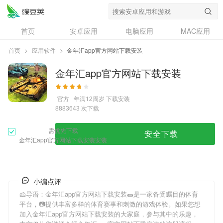
首页
安卓应用
电脑应用
MAC应用
资讯
专题
设计奖
创意应用
首页
>
应用软件
>
金年汇app官方网站下载安装
问答
金年汇app官方网站下载安装
官方
年满12周岁
下载安装
次下载
8883643
需优先下载
安全下载
金年汇app官方网站下载安装安装
小编点评
🧀导语：
金年汇app官方网站下载安装
🌯是一家备受瞩目的体育
平台，📷提供丰富多样的体育赛事和刺激的游戏体验。如果您想
加入
金年汇app官方网站下载安装
的大家庭，参与其中的乐趣，