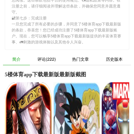
注册之前，请仔细阅读并理解这些条款，并确保您同意并愿意遵
守。
🔐第七步：完成注册
一旦您完成了所有必要的步骤，并同意了5楼体育app下载最新版
的条款，恭喜您！您已经成功注册了5楼体育app下载最新版账
户。现在，您可以畅享5楼体育app下载最新版提供的丰富体育赛
事、🚛刺激的游戏体验以及其他令人兴奋。
简介
评论(222)
热门文章
历史版本
5楼体育app下载最新版最新版截图