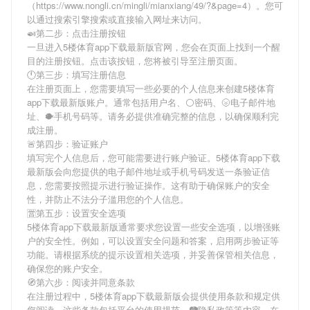
（https://www.nongli.cn/mingli/mianxiang/49/?&page=4）。您可
以通过搜索引擎搜索或直接输入网址来访问。
🍛第二步：点击注册按钮
一旦进入5楼体育app下载最新版官网，您会在页面上找到一个醒
目的注册按钮。点击该按钮，您将被引导至注册页面。
🕚第三步：填写注册信息
在注册页面上，您需要填写一些必要的个人信息来创建5楼体育
app下载最新版账户。通常包括用户名、⚪密码、🌝电子邮件地
址、🐡手机号码等。请务必提供准确完整的信息，以确保顺利完
成注册。
🚨第四步：验证账户
填写完个人信息后，您可能需要进行账户验证。5楼体育app下载
最新版会向您提供的电子邮件地址或手机号码发送一条验证信
息，您需要按照提示进行验证操作。这有助于确保账户的安全
性，并防止不法分子滥用您的个人信息。
🈺第五步：设置安全选项
5楼体育app下载最新版通常要求您设置一些安全选项，以增强账
户的安全性。例如，可以设置安全问题和答案，启用两步验证等
功能。请根据系统的提示设置相关选项，并妥善保管相关信息，
确保您的账户安全。
🧭第六步：阅读并同意条款
在注册过程中，5楼体育app下载最新版会提供使用条款和规定供
您阅读。这些条款包括平台的使用规范、📷隐私政策等内容。在