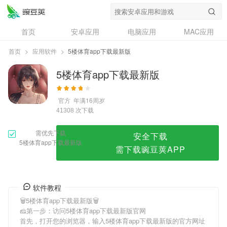
5楼体育app下载最新版
首页
安卓应用
电脑应用
MAC应用
资讯
专题
设计奖
创意应用
首页
>
应用软件
>
5楼体育app下载最新版
问答
5楼体育app下载最新版
官方
年满16周岁
次下载
41308
需优先下载
安全下载
5楼体育app下载最新版
需下载豌豆荚APP
软件教程
🗑5楼体育app下载最新版🗑
🧀第一步：访问5楼体育app下载最新版官网
首先，打开您的浏览器，输入5楼体育app下载最新版的官方网址