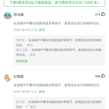
下载5楼体育app下载最新版，参与网友评论互动 ( 6304 条 )
邵珍蝶
414
在游戏中不断尝试新的战术和技巧，发现适合自己的独特玩法。
2026-08-09 21:38
推荐
韦华灵
：在游戏中不断尝试新的战术和技巧，发现适合自己的独特
玩法。
来自
澹台义胜
：在游戏中不断尝试新的战术和技巧，发现适合自己的独
特玩法。
来自
更多回复
纪菊馥
596
在游戏中不断尝试新的战术和技巧，发现适合自己的独特玩法。
2026-08-09 13:41
推荐
别飞莎
：在游戏中不断尝试新的战术和技巧，发现适合自己的独特
玩法。 ！
来自