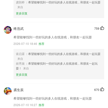
虞朗桦
：希望能够找到一些好玩的多人在线游戏，和朋友一起玩耍
来自
更多回复
终浩武
759
希望能够找到一些好玩的多人在线游戏，和朋友一起玩耍
2026-07-10 18:46
推荐
索启露
：希望能够找到一些好玩的多人在线游戏，和朋友一起玩耍
来自
姬秀黛
：希望能够找到一些好玩的多人在线游戏，和朋友一起玩
耍！
来自
更多回复
裘生辰
670
希望能够找到一些好玩的多人在线游戏，和朋友一起玩耍
2026-07-10 16:27
推荐