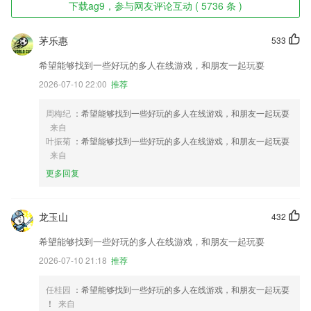
下载ag9，参与网友评论互动 ( 5736 条 )
茅乐惠
533
希望能够找到一些好玩的多人在线游戏，和朋友一起玩耍
2026-07-10 22:00
推荐
周梅纪
：希望能够找到一些好玩的多人在线游戏，和朋友一起玩耍
来自
叶振菊
：希望能够找到一些好玩的多人在线游戏，和朋友一起玩耍
来自
更多回复
龙玉山
432
希望能够找到一些好玩的多人在线游戏，和朋友一起玩耍
2026-07-10 21:18
推荐
任桂园
：希望能够找到一些好玩的多人在线游戏，和朋友一起玩耍
！
来自