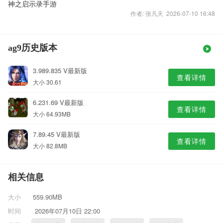
神之启示录手游
作者: 张凡天 2026-07-10 16:48
ag9历史版本
3.989.835 V最新版
查看详情
大小 30.61
6.231.69 V最新版
查看详情
大小 64.93MB
7.89.45 V最新版
查看详情
大小 82.8MB
相关信息
大小
559.90MB
时间
2026年07月10日 22:00