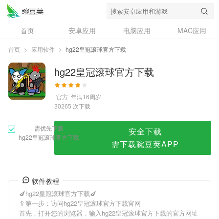
hg22皇冠滚球官方下载
首页
安卓应用
电脑应用
MAC应用
资讯
专题
设计奖
创意应用
首页
>
应用软件
>
hg22皇冠滚球官方下载
问答
hg22皇冠滚球官方下载
官方
年满16周岁
次下载
30265
需优先下载
安全下载
hg22皇冠滚球官方下载
需下载豌豆荚APP
软件教程
🍆hg22皇冠滚球官方下载🍆
🥄第一步：访问hg22皇冠滚球官方下载官网
首先，打开您的浏览器，输入hg22皇冠滚球官方下载的官方网址