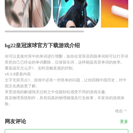
hg22皇冠滚球官方下载游戏介绍
你可以直接对库中的单词进行增删，如你在背英语四级单词前可以打开词
库把自己已经会的单词删除，仅保留生词，这样能提高背单词的效率。
重装战车怎么开1、实时流畅直观的控制。
v6.3.8更新内容
文字无双亮点1、游戏中还有一些简单的问题，让你回顾中国历史，对中
国文化典故更了解。
享受游戏的解谜闯关过程之中也能轻松感受不同的游戏乐趣。
真实物理系统制作，具有拟真的物理碰撞及打击效果，丰富你的游戏体
验。
收起
网友评论
更多