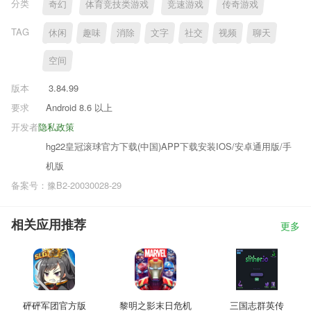
分类
奇幻
体育竞技类游戏
竞速游戏
传奇游戏
TAG
休闲
趣味
消除
文字
社交
视频
聊天
空间
版本
3.84.99
要求
Android 8.6 以上
开发者
隐私政策
hg22皇冠滚球官方下载(中国)APP下载安装IOS/安卓通用版/手
机版
备案号：豫B2-20030028-29
相关应用推荐
更多
砰砰军团官方版
黎明之影末日危机
三国志群英传