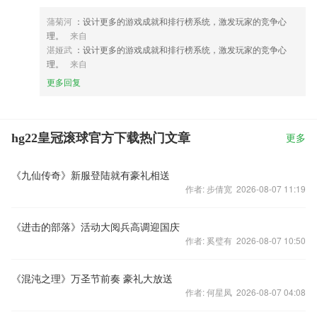
蒲菊河
：设计更多的游戏成就和排行榜系统，激发玩家的竞争心
理。
来自
湛娅武
：设计更多的游戏成就和排行榜系统，激发玩家的竞争心
理。
来自
更多回复
hg22皇冠滚球官方下载热门文章
更多
《九仙传奇》新服登陆就有豪礼相送
作者: 步倩宽 2026-08-07 11:19
《进击的部落》活动大阅兵高调迎国庆
作者: 奚璧有 2026-08-07 10:50
《混沌之理》万圣节前奏 豪礼大放送
作者: 何星凤 2026-08-07 04:08