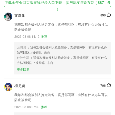
下载金年会网页版在线登录入口下载，参与网友评论互动 ( 8871 条
)
文舒希
896
我每次都会被别人抢走装备，真是郁闷啊，有没有什么办法可以
防止被偷呢
2026-08-08 14:12
推荐
龙思贝
：我每次都会被别人抢走装备，真是郁闷啊，有没有什么办
法可以防止被偷呢
来自
仲孙先菡
：我每次都会被别人抢走装备，真是郁闷啊，有没有什么
办法可以防止被偷呢
来自
更多回复
梅龙婉
706
我每次都会被别人抢走装备，真是郁闷啊，有没有什么办法可以
防止被偷呢
2026-08-08 07:30
推荐