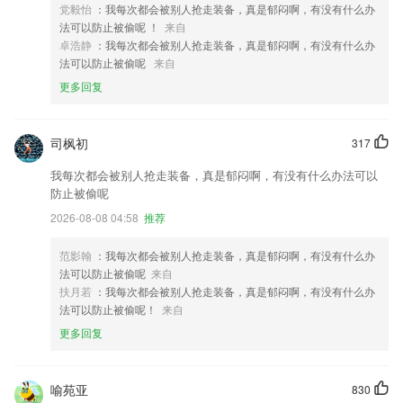
党毅怡
：我每次都会被别人抢走装备，真是郁闷啊，有没有什么办
法可以防止被偷呢 ！
来自
卓浩静
：我每次都会被别人抢走装备，真是郁闷啊，有没有什么办
法可以防止被偷呢
来自
更多回复
司枫初
317
我每次都会被别人抢走装备，真是郁闷啊，有没有什么办法可以
防止被偷呢
2026-08-08 04:58
推荐
范影翰
：我每次都会被别人抢走装备，真是郁闷啊，有没有什么办
法可以防止被偷呢
来自
扶月若
：我每次都会被别人抢走装备，真是郁闷啊，有没有什么办
法可以防止被偷呢！
来自
更多回复
喻苑亚
830