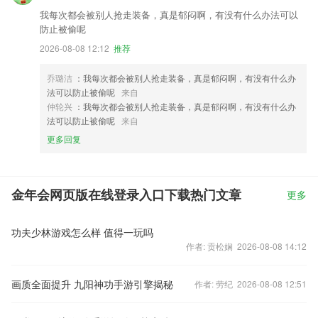
我每次都会被别人抢走装备，真是郁闷啊，有没有什么办法可以
防止被偷呢
2026-08-08 12:12
推荐
乔璐洁
：我每次都会被别人抢走装备，真是郁闷啊，有没有什么办
法可以防止被偷呢
来自
仲轮兴
：我每次都会被别人抢走装备，真是郁闷啊，有没有什么办
法可以防止被偷呢
来自
更多回复
金年会网页版在线登录入口下载热门文章
更多
功夫少林游戏怎么样 值得一玩吗
作者: 贡松娴 2026-08-08 14:12
画质全面提升 九阳神功手游引擎揭秘
作者: 劳纪 2026-08-08 12:51