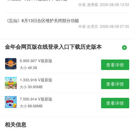
作者: 殷菁紫 2026-08-08 12:52
《忘仙》8月13日合区维护关闭部分功能
作者: 杜育言 2026-08-08 07:35
金年会网页版在线登录入口下载历史版本
5.955.907 V最新版
查看详情
大小 46.38
1.333.916 V最新版
查看详情
大小 30.90MB
7.550.914 V最新版
查看详情
大小 88.68MB
相关信息