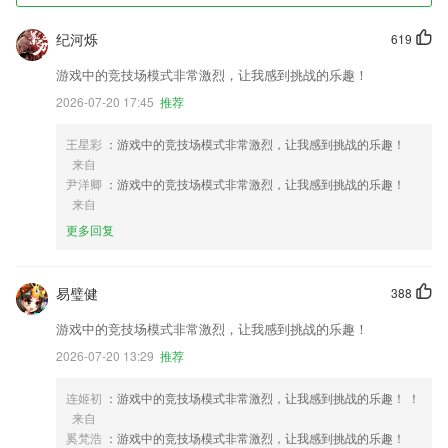
纪河烁
619
游戏中的竞技场模式非常激烈，让我感到挑战的乐趣！
2026-07-20 17:45
推荐
王星彩
：游戏中的竞技场模式非常激烈，让我感到挑战的乐趣！
来自
尹洋卿
：游戏中的竞技场模式非常激烈，让我感到挑战的乐趣！
来自
更多回复
易璧健
388
游戏中的竞技场模式非常激烈，让我感到挑战的乐趣！
2026-07-20 13:29
推荐
连姬初
：游戏中的竞技场模式非常激烈，让我感到挑战的乐趣！ ！
来自
奚梵浩
：游戏中的竞技场模式非常激烈，让我感到挑战的乐趣！