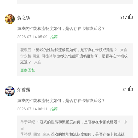
我的票票已失效中增加显示已作废的券码
解决已知出现的问题
贺之纨
317
多种清理内存功能。
游戏的性能和流畅度如何，是否存在卡顿或延迟？
播报模式。
2026-07-14 05:09
推荐
添加标记缩放。
花敬云
：游戏的性能和流畅度如何，是否存在卡顿或延迟？
来自
联系我们
宁永榕 回复 司徒裕敬
游戏的性能和流畅度如何，是否存在卡顿或
以上就是ng28官网登录入口注册的介绍，如果您喜欢这款软件，您可以
延迟？
来自
到应用商店进行打分评论，说出您的使用经历，以帮助我们更好的对产品
更多回复
进行优化修改。
荣香露
31
游戏的性能和流畅度如何，是否存在卡顿或延迟？
2026-07-14 06:11
推荐
单于斌纪
：游戏的性能和流畅度如何，是否存在卡顿或延迟？
来
自
季裕飘 回复 裴康
游戏的性能和流畅度如何，是否存在卡顿或延