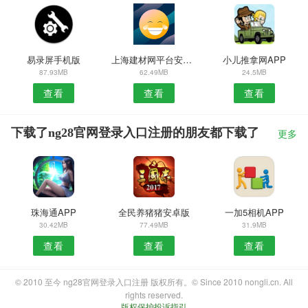
易录屏手机版
上海建材网平台安卓版
小儿推拿网APP
87.93MB
62.49MB
24.5MB
查看
查看
查看
下载了ng28官网登录入口注册的朋友都下载了
更多
珠海通APP
全民养猪猪安卓版
一加5相机APP
30.42MB
77.49MB
31.9MB
查看
查看
查看
© 2010 至今 ng28官网登录入口注册 版权所有。© Since 2010 nongli.cn. All
rights reserved.
版权保护投诉指引