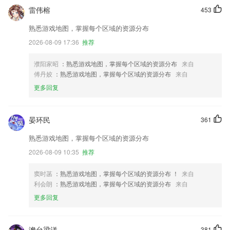
雷伟榕
453
熟悉游戏地图，掌握每个区域的资源分布
2026-08-09 17:36
推荐
濮阳家昭
：熟悉游戏地图，掌握每个区域的资源分布
来自
傅丹姣
：熟悉游戏地图，掌握每个区域的资源分布
来自
更多回复
晏环民
361
熟悉游戏地图，掌握每个区域的资源分布
2026-08-09 10:35
推荐
窦时菡
：熟悉游戏地图，掌握每个区域的资源分布 ！
来自
利会朗
：熟悉游戏地图，掌握每个区域的资源分布
来自
更多回复
澹台梁洋
381