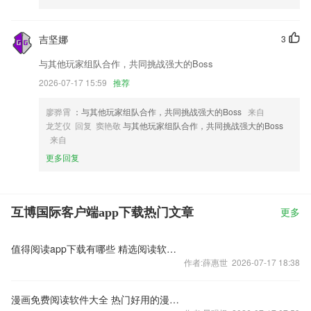
吉坚娜
3
与其他玩家组队合作，共同挑战强大的Boss
2026-07-17 15:59
推荐
廖骅霄
：与其他玩家组队合作，共同挑战强大的Boss
来自
龙芝仪 回复 窦艳敬
与其他玩家组队合作，共同挑战强大的Boss
来自
更多回复
互博国际客户端app下载热门文章
更多
值得阅读app下载有哪些 精选阅读软件推荐
作者:薛惠世 2026-07-17 18:38
漫画免费阅读软件大全 热门好用的漫画阅读软件推荐