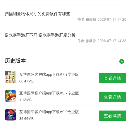
扫描测量物体尺寸的免费软件有哪些 扫描测量物体尺寸的免费软件分享
作者:祁成阳 2026-07-17 17:20
逆水寒手游肝不肝 逆水寒手游肝度分析
作者:滕娥雪 2026-07-17 14:38
历史版本
互博国际客户端app下载V7.3专业版
查看详情
66.47MB
互博国际客户端app下载V3.7专业版
查看详情
1.13MB
互博国际客户端app下载V9.2专业版
查看详情
85.66MB