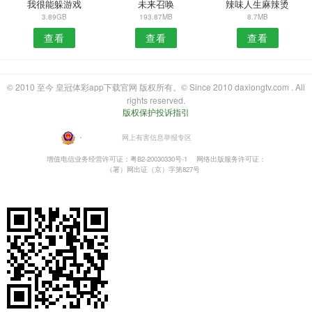
我很能躲游戏
未来召唤
辣味人生麻辣烫
3.89GB
193.87MB
8.7MB
查看
查看
查看
© 2010 至今 皇冠体彩app下载官网 版权所有。© Since 2010 daxiongtv.com . All
rights reserved.
版权保护投诉指引
・
网上有害信息举报专区
增值电信业务经营许可证：粤B2-20030330号-1
网络出版服务许可证：
（署）网出证（京）字第827号