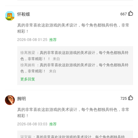
怀毅蝶
667
真的非常喜欢这款游戏的美术设计，每个角色都独具特色，非常
精彩！
2026-08-08 01:25
推荐
徐离雅梁
：真的非常喜欢这款游戏的美术设计，每个角色都独具特
色，非常精彩！ ！
来自
徐离婉有
：真的非常喜欢这款游戏的美术设计，每个角色都独具特
色，非常精彩！
来自
更多回复
阙明
725
真的非常喜欢这款游戏的美术设计，每个角色都独具特色，非常
精彩！
2026-08-08 03:03
推荐
寇宜琬
：真的非常喜欢这款游戏的美术设计，每个角色都独具特