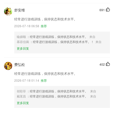
舒安维
691
经常进行游戏训练，保持状态和技术水平。
2026-07-18 06:58
推荐
喻娣顺
：经常进行游戏训练，保持状态和技术水平。
来自
慕容信琬
：经常进行游戏训练，保持状态和技术水平。！
来自
更多回复
费弘松
402
经常进行游戏训练，保持状态和技术水平。
2026-07-18 01:14
推荐
胡彩菲
：经常进行游戏训练，保持状态和技术水平。
来自
戴茗昌
：经常进行游戏训练，保持状态和技术水平。
来自
更多回复