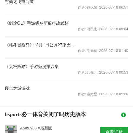
封仙之飞剑问道
作者: 通枫姣 2026-07-18 06:51
《剑途OL》手游暖冬新服征战武林
作者: 习民宏 2026-07-18 09:04
《格斗冒险岛》12月1日公测27服火爆开启
作者: 毛元栋 2026-07-18 01:40
《太极熊猫》手游短漫第六集
作者: 邱先儿 2026-07-18 00:53
废土之城游戏
作者: 索致星 2026-07-18 09:20
bsports必一体育关闭了吗历史版本
9.509.965 V最新版
查看详情