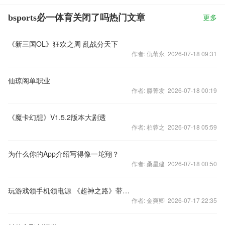
bsports必一体育关闭了吗热门文章
更多
《新三国OL》狂欢之周 乱战分天下
作者: 仇苇永 2026-07-18 09:31
仙琼阁单职业
作者: 滕菁发 2026-07-18 00:19
《魔卡幻想》V1.5.2版本大剧透
作者: 柏蓉之 2026-07-18 05:59
为什么你的App介绍写得像一坨翔？
作者: 桑星建 2026-07-18 00:50
玩游戏领手机领电源 《超神之路》带你飞
作者: 金爽卿 2026-07-17 22:35