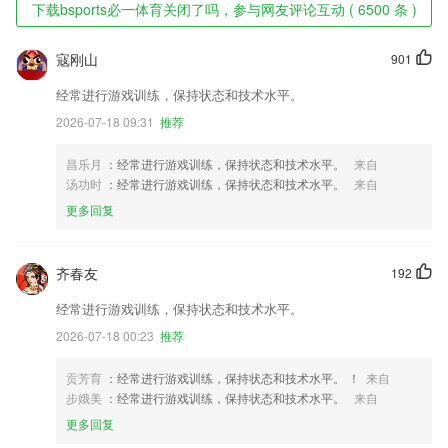
下载bsports必一体育关闭了吗，参与网友评论互动 ( 6500 条 )
寇刚山
901
经常进行游戏训练，保持状态和技术水平。
2026-07-18 09:31
推荐
昌乐月
：经常进行游戏训练，保持状态和技术水平。
来自
汤功时
：经常进行游戏训练，保持状态和技术水平。
来自
更多回复
齐春友
192
经常进行游戏训练，保持状态和技术水平。
2026-07-18 00:23
推荐
贡芳育
：经常进行游戏训练，保持状态和技术水平。 ！
来自
步娥美
：经常进行游戏训练，保持状态和技术水平。
来自
更多回复